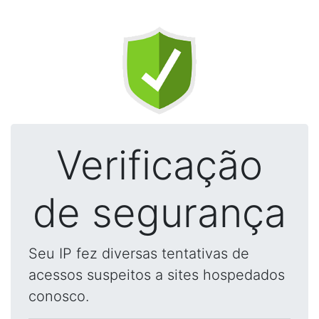
Verificação
de segurança
Seu IP fez diversas tentativas de
acessos suspeitos a sites hospedados
conosco.