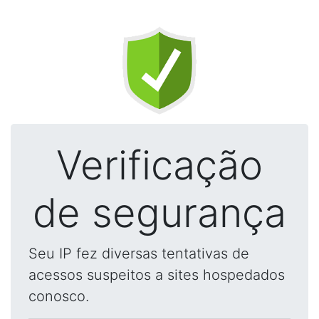
Verificação
de segurança
Seu IP fez diversas tentativas de
acessos suspeitos a sites hospedados
conosco.