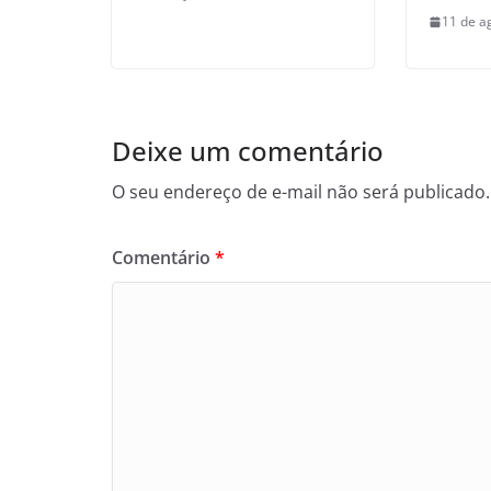
11 de a
Deixe um comentário
O seu endereço de e-mail não será publicado.
Comentário
*