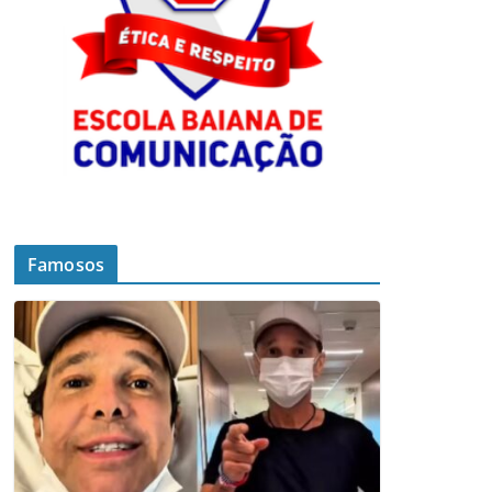
Famosos