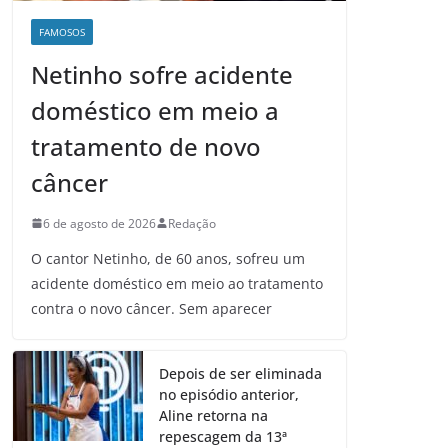
FAMOSOS
Netinho sofre acidente
doméstico em meio a
tratamento de novo
câncer
6 de agosto de 2026
Redação
O cantor Netinho, de 60 anos, sofreu um
acidente doméstico em meio ao tratamento
contra o novo câncer. Sem aparecer
Depois de ser eliminada
no episódio anterior,
Aline retorna na
repescagem da 13ª