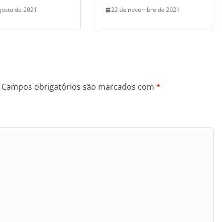
gosto de 2021
22 de novembro de 2021
Campos obrigatórios são marcados com
*