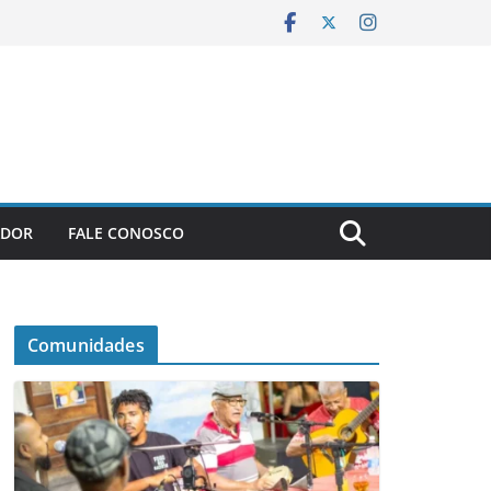
ADOR
FALE CONOSCO
Comunidades