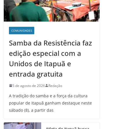
COMUNIDADES
Samba da Resistência faz
edição especial com a
Unidos de Itapuã e
entrada gratuita
5 de agosto de 2026
Redação
A tradição do samba e a força da cultura
popular de Itapuã ganham destaque neste
sábado (8), a partir das
Atleta de Itapuã busca