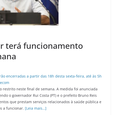
r terá funcionamento
emana
 restrito neste final de semana. A medida foi anunciada
vendo o governador Rui Costa (PT) e o prefeito Bruno Reis
ntos que prestam serviços relacionados à saúde pública e
s a funcionar.
[Leia mais…]