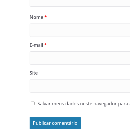
Nome
*
E-mail
*
Site
Salvar meus dados neste navegador para 