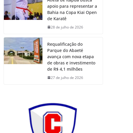
apoio para representar a
Bahia na Copa Kiai Open
de Karatê
28 de julho de 2026
Requalificação do
Parque do Abaeté
avança com nova etapa
de obras e investimento
de R$ 4,1 milhões
27 de julho de 2026