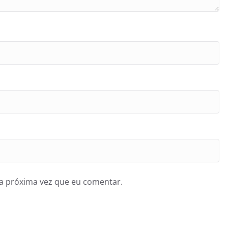
a próxima vez que eu comentar.