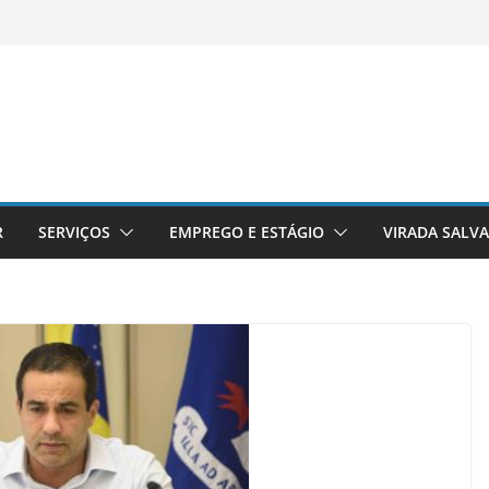
R
SERVIÇOS
EMPREGO E ESTÁGIO
VIRADA SALV