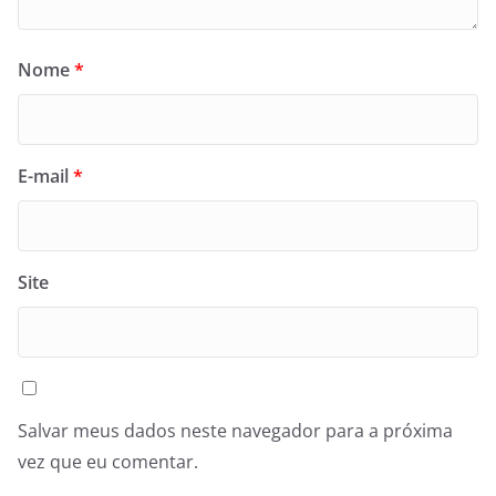
Nome
*
E-mail
*
Site
Salvar meus dados neste navegador para a próxima
vez que eu comentar.