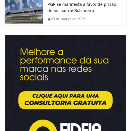
PGR se manifesta a favor de prisão
domiciliar de Bolsonaro
23 de março de 2026