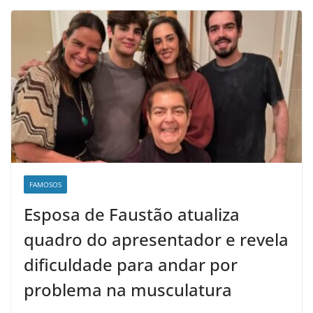
FAMOSOS
Esposa de Faustão atualiza
quadro do apresentador e revela
dificuldade para andar por
problema na musculatura