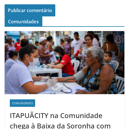
Comunidades
COMUNIDADES
ITAPUÃCITY na Comunidade
chega à Baixa da Soronha com