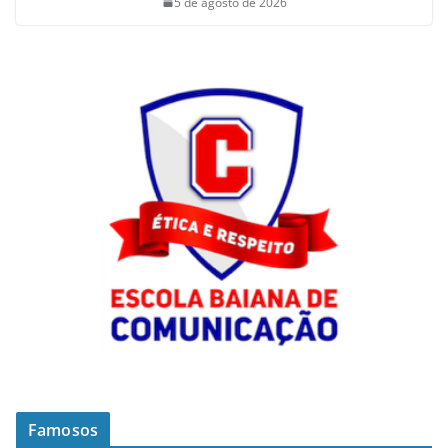
5 de agosto de 2026
Famosos