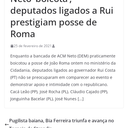
deputados ligados a Rui
prestigiam posse de
Roma
25 de fevereiro de 2021
Enquanto a bancada de ACM Neto (DEM) praticamente
boicotou a posse de João Roma ontem no ministério da
Cidadania, deputados ligados ao governador Rui Costa
(PT) não se preocuparam em comparecer ao evento e
demonstrar apoio e intimidade com o republicano.
Cacá Leão (PP), José Rocha (PL), Cláudio Cajado (PP),
Jonguinha Bacelar (PL), José Nunes […]
Pugilista baiana, Bia Ferreira triunfa e avança no