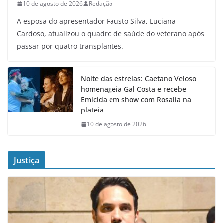
10 de agosto de 2026
Redação
A esposa do apresentador Fausto Silva, Luciana
Cardoso, atualizou o quadro de saúde do veterano após
passar por quatro transplantes.
Noite das estrelas: Caetano Veloso
homenageia Gal Costa e recebe
Emicida em show com Rosalía na
plateia
10 de agosto de 2026
Justiça