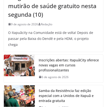
mutirão de saúde gratuito nesta
segunda (10)
9 de agosto de 2026
Redação
O Itapuãcity na Comunidade está de volta! Depois de
passar pela Baixa do Dendê e pela HDM, o projeto
chega
Inscrições abertas: ItapuãCity oferece
novas vagas em cursos
profissionalizantes
6 de agosto de 2026
Samba da Resistência faz edição
especial com a Unidos de Itapuã e
entrada gratuita