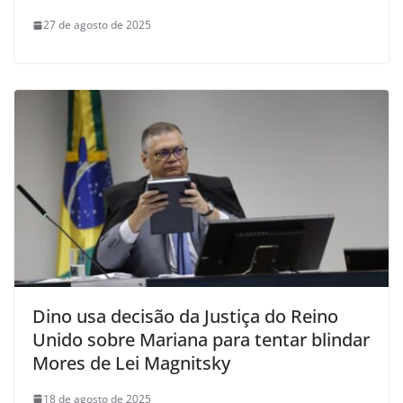
27 de agosto de 2025
Dino usa decisão da Justiça do Reino
Unido sobre Mariana para tentar blindar
Mores de Lei Magnitsky
18 de agosto de 2025