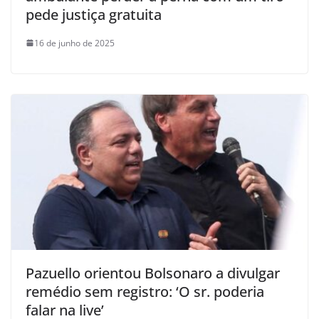
pede justiça gratuita
16 de junho de 2025
Pazuello orientou Bolsonaro a divulgar
remédio sem registro: ‘O sr. poderia
falar na live’