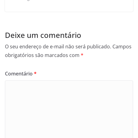
Deixe um comentário
O seu endereço de e-mail não será publicado.
Campos
obrigatórios são marcados com
*
Comentário
*