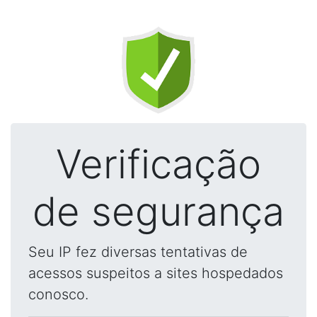
Verificação
de segurança
Seu IP fez diversas tentativas de
acessos suspeitos a sites hospedados
conosco.