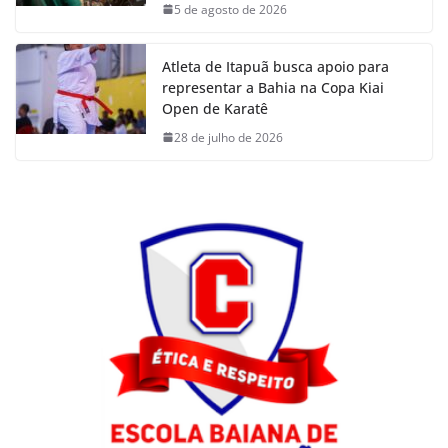
5 de agosto de 2026
Atleta de Itapuã busca apoio para
representar a Bahia na Copa Kiai
Open de Karatê
28 de julho de 2026