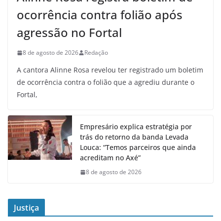
ocorrência contra folião após
agressão no Fortal
8 de agosto de 2026
Redação
A cantora Alinne Rosa revelou ter registrado um boletim
de ocorrência contra o folião que a agrediu durante o
Fortal,
Empresário explica estratégia por
trás do retorno da banda Levada
Louca: “Temos parceiros que ainda
acreditam no Axé”
8 de agosto de 2026
Justiça