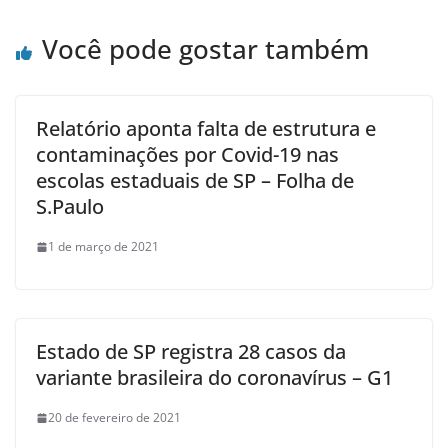
Você pode gostar também
Relatório aponta falta de estrutura e
contaminações por Covid-19 nas
escolas estaduais de SP – Folha de
S.Paulo
1 de março de 2021
Estado de SP registra 28 casos da
variante brasileira do coronavírus – G1
20 de fevereiro de 2021