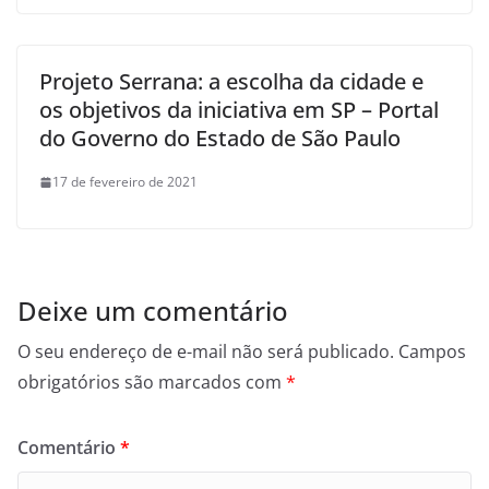
Projeto Serrana: a escolha da cidade e
os objetivos da iniciativa em SP – Portal
do Governo do Estado de São Paulo
17 de fevereiro de 2021
Deixe um comentário
O seu endereço de e-mail não será publicado.
Campos
obrigatórios são marcados com
*
Comentário
*