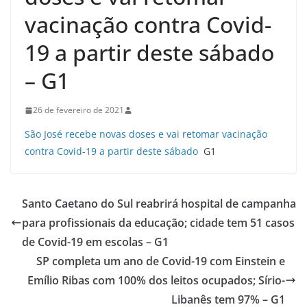
vacinação contra Covid-
19 a partir deste sábado
– G1
26 de fevereiro de 2021
São José recebe novas doses e vai retomar vacinação
contra Covid-19 a partir deste sábado
G1
Santo Caetano do Sul reabrirá hospital de campanha
para profissionais da educação; cidade tem 51 casos
de Covid-19 em escolas – G1
SP completa um ano de Covid-19 com Einstein e
Emílio Ribas com 100% dos leitos ocupados; Sírio-
Libanês tem 97% – G1