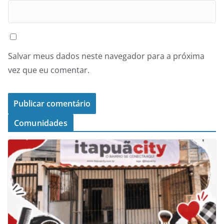
Salvar meus dados neste navegador para a próxima
vez que eu comentar.
Comunidades