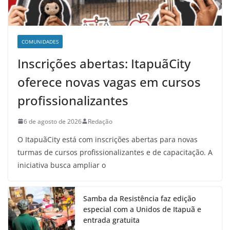
COMUNIDADES
Inscrições abertas: ItapuãCity
oferece novas vagas em cursos
profissionalizantes
6 de agosto de 2026
Redação
O ItapuãCity está com inscrições abertas para novas
turmas de cursos profissionalizantes e de capacitação. A
iniciativa busca ampliar o
Samba da Resistência faz edição
especial com a Unidos de Itapuã e
entrada gratuita