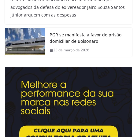
advogados da defesa do ex-vereador Jairo Souza Santos
Júnior arquem com as despesas
PGR se manifesta a favor de prisão
domiciliar de Bolsonaro
23 de março de 2026