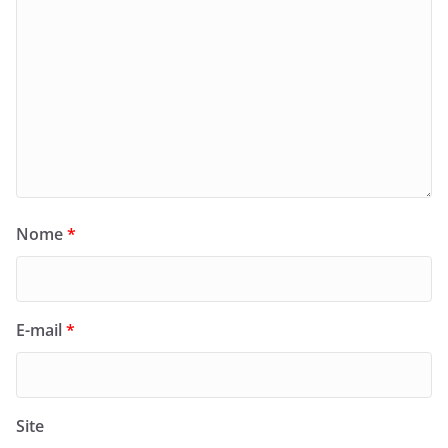
Nome
*
E-mail
*
Site