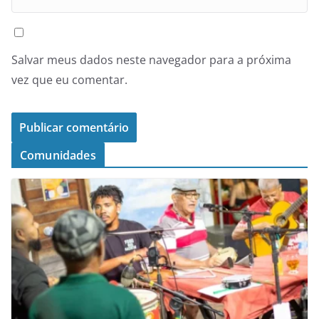
Salvar meus dados neste navegador para a próxima
vez que eu comentar.
Comunidades