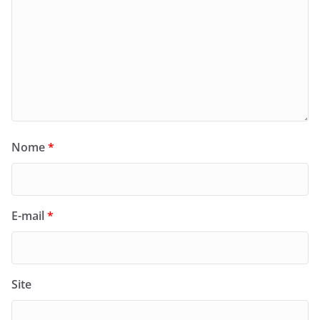
Nome
*
E-mail
*
Site