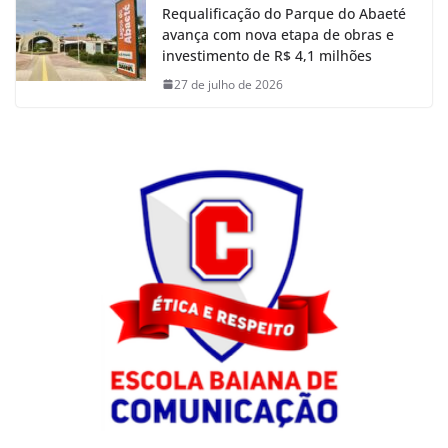
Requalificação do Parque do Abaeté
avança com nova etapa de obras e
investimento de R$ 4,1 milhões
27 de julho de 2026