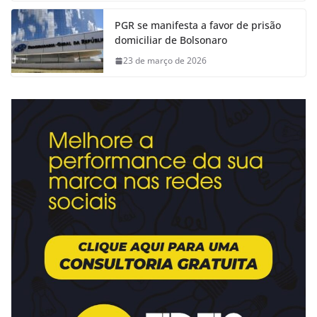
PGR se manifesta a favor de prisão
domiciliar de Bolsonaro
23 de março de 2026