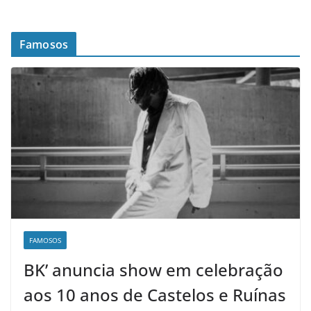
Famosos
FAMOSOS
BK’ anuncia show em celebração
aos 10 anos de Castelos e Ruínas