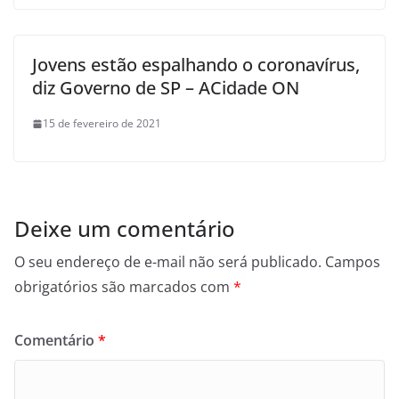
Jovens estão espalhando o coronavírus,
diz Governo de SP – ACidade ON
15 de fevereiro de 2021
Deixe um comentário
O seu endereço de e-mail não será publicado.
Campos
obrigatórios são marcados com
*
Comentário
*