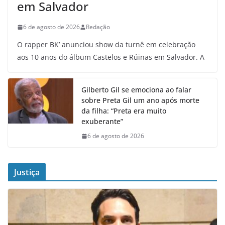
em Salvador
6 de agosto de 2026
Redação
O rapper BK’ anunciou show da turnê em celebração
aos 10 anos do álbum Castelos e Rúinas em Salvador. A
Gilberto Gil se emociona ao falar
sobre Preta Gil um ano após morte
da filha: “Preta era muito
exuberante”
6 de agosto de 2026
Justiça