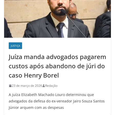
JUSTIÇA
Juíza manda advogados pagarem
custos após abandono de júri do
caso Henry Borel
23 de março de 2026
Redação
A juíza Elizabeth Machado Louro determinou que
advogados da defesa do ex-vereador Jairo Souza Santos
Júnior arquem com as despesas