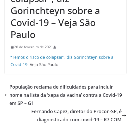
Gorinchteyn sobre a
Covid-19 – Veja São
Paulo
26 de fevereiro de 2021
“Temos o risco de colapsar”, diz Gorinchteyn sobre a
Covid-19
Veja São Paulo
População reclama de dificuldades para incluir
nome na lista da ‘xepa da vacina’ contra a Covid-19
em SP – G1
Fernando Capez, diretor do Procon-SP, é
diagnosticado com covid-19 – R7.COM