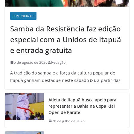
COMUNIDADES
Samba da Resistência faz edição
especial com a Unidos de Itapuã
e entrada gratuita
5 de agosto de 2026
Redação
A tradição do samba e a força da cultura popular de
Itapuã ganham destaque neste sábado (8), a partir das
Atleta de Itapuã busca apoio para
representar a Bahia na Copa Kiai
Open de Karatê
28 de julho de 2026