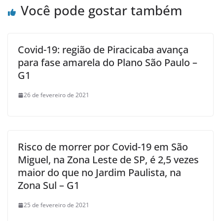
Você pode gostar também
Covid-19: região de Piracicaba avança
para fase amarela do Plano São Paulo –
G1
26 de fevereiro de 2021
Risco de morrer por Covid-19 em São
Miguel, na Zona Leste de SP, é 2,5 vezes
maior do que no Jardim Paulista, na
Zona Sul – G1
25 de fevereiro de 2021