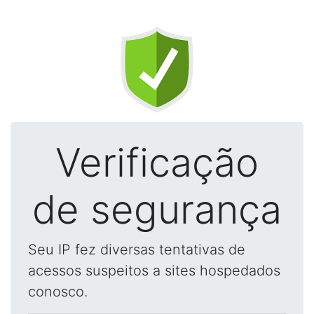
Verificação
de segurança
Seu IP fez diversas tentativas de
acessos suspeitos a sites hospedados
conosco.