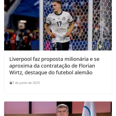
Liverpool faz proposta milionária e se
aproxima da contratação de Florian
Wirtz, destaque do futebol alemão
7 de junho de 2025