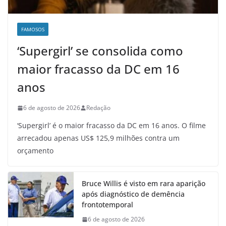
FAMOSOS
‘Supergirl’ se consolida como
maior fracasso da DC em 16
anos
6 de agosto de 2026
Redação
‘Supergirl’ é o maior fracasso da DC em 16 anos. O filme
arrecadou apenas US$ 125,9 milhões contra um
orçamento
Bruce Willis é visto em rara aparição
após diagnóstico de demência
frontotemporal
6 de agosto de 2026