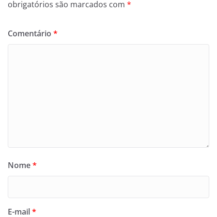
obrigatórios são marcados com
*
Comentário
*
Nome
*
E-mail
*