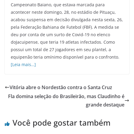
Campeonato Baiano, que estava marcada para
acontecer neste domingo, 28, no estádio de Pituaçu,
acabou suspensa em decisão divulgada nesta sexta, 26,
pela Federação Bahiana de Futebol (FBF). A medida se
deu por conta de um surto de Covid-19 no elenco
doJacuipense, que teria 19 atletas infectados. Como
possui um total de 27 jogadores em seu plantel, a
equipenão teria omínimo disponível para o confronto.
[Leia mais…]
Vitória abre o Nordestão contra o Santa Cruz
Fla domina seleção do Brasileirão, mas Claudinho é
grande destaque
Você pode gostar também