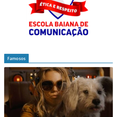
Famosos