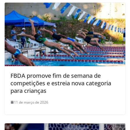
FBDA promove fim de semana de
competições e estreia nova categoria
para crianças
11 de março de 2026