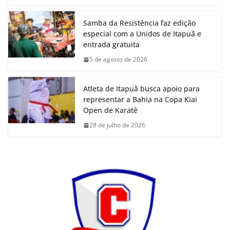
Samba da Resistência faz edição
especial com a Unidos de Itapuã e
entrada gratuita
5 de agosto de 2026
Atleta de Itapuã busca apoio para
representar a Bahia na Copa Kiai
Open de Karatê
28 de julho de 2026