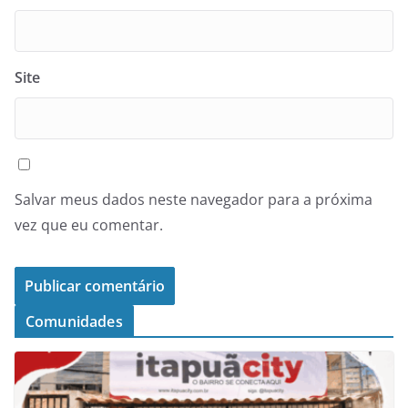
Site
Salvar meus dados neste navegador para a próxima
vez que eu comentar.
Comunidades