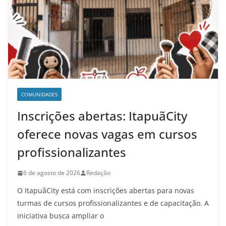
COMUNIDADES
Inscrições abertas: ItapuãCity
oferece novas vagas em cursos
profissionalizantes
6 de agosto de 2026
Redação
O ItapuãCity está com inscrições abertas para novas
turmas de cursos profissionalizantes e de capacitação. A
iniciativa busca ampliar o