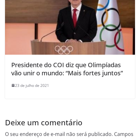
Presidente do COI diz que Olimpíadas
vão unir o mundo: “Mais fortes juntos”
23 de julho de 2021
Deixe um comentário
O seu endereço de e-mail não será publicado.
Campos