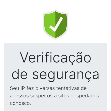
Verificação
de segurança
Seu IP fez diversas tentativas de
acessos suspeitos a sites hospedados
conosco.