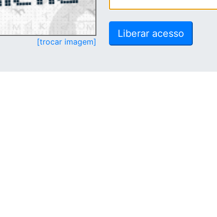
[trocar imagem]