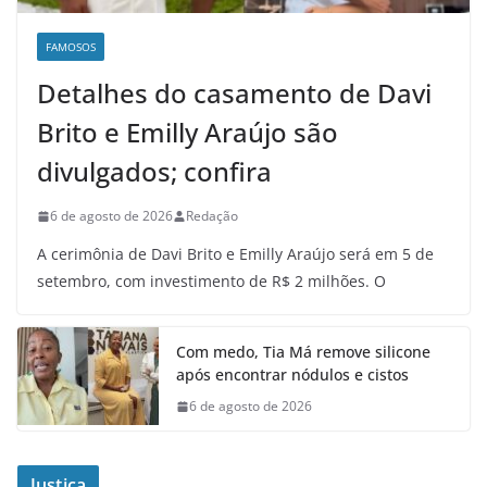
FAMOSOS
Detalhes do casamento de Davi
Brito e Emilly Araújo são
divulgados; confira
6 de agosto de 2026
Redação
A cerimônia de Davi Brito e Emilly Araújo será em 5 de
setembro, com investimento de R$ 2 milhões. O
Com medo, Tia Má remove silicone
após encontrar nódulos e cistos
6 de agosto de 2026
Justiça