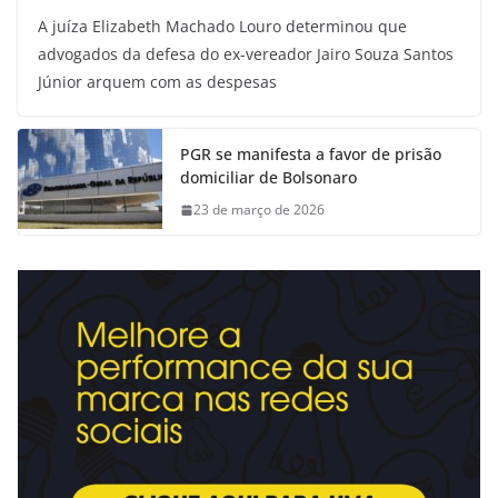
A juíza Elizabeth Machado Louro determinou que
advogados da defesa do ex-vereador Jairo Souza Santos
Júnior arquem com as despesas
PGR se manifesta a favor de prisão
domiciliar de Bolsonaro
23 de março de 2026