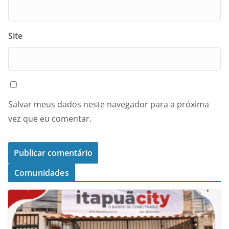
Site
Salvar meus dados neste navegador para a próxima
vez que eu comentar.
Comunidades