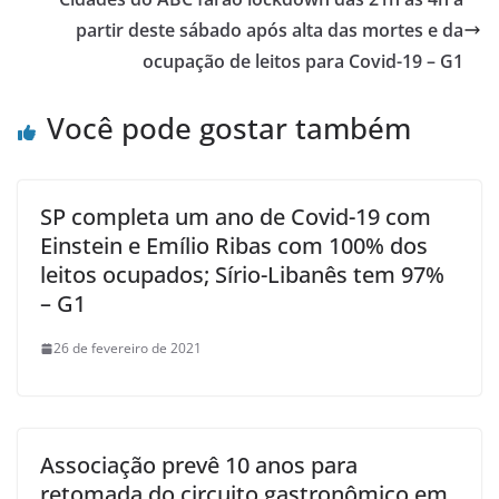
partir deste sábado após alta das mortes e da
ocupação de leitos para Covid-19 – G1
Você pode gostar também
SP completa um ano de Covid-19 com
Einstein e Emílio Ribas com 100% dos
leitos ocupados; Sírio-Libanês tem 97%
– G1
26 de fevereiro de 2021
Associação prevê 10 anos para
retomada do circuito gastronômico em