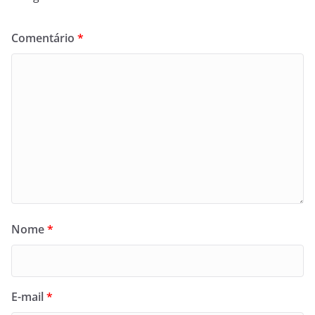
Comentário
*
Nome
*
E-mail
*