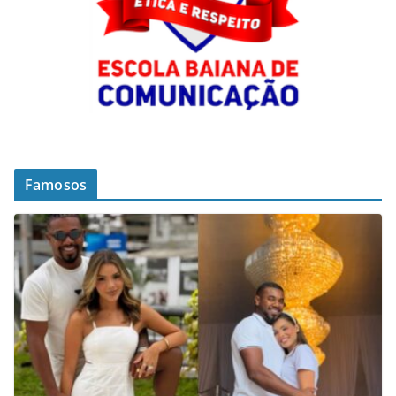
Famosos