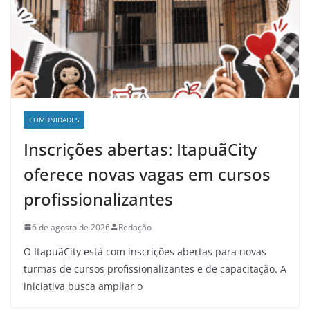
COMUNIDADES
Inscrições abertas: ItapuãCity
oferece novas vagas em cursos
profissionalizantes
6 de agosto de 2026
Redação
O ItapuãCity está com inscrições abertas para novas
turmas de cursos profissionalizantes e de capacitação. A
iniciativa busca ampliar o