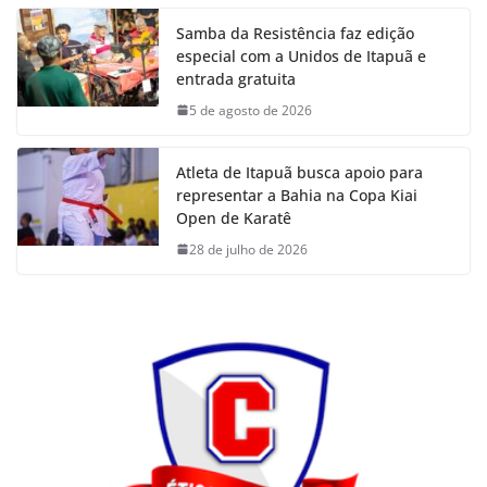
Samba da Resistência faz edição
especial com a Unidos de Itapuã e
entrada gratuita
5 de agosto de 2026
Atleta de Itapuã busca apoio para
representar a Bahia na Copa Kiai
Open de Karatê
28 de julho de 2026