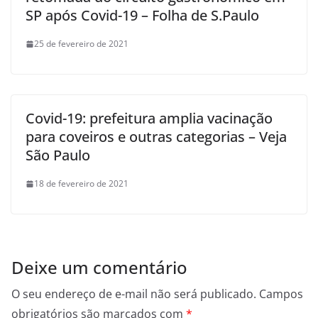
SP após Covid-19 – Folha de S.Paulo
25 de fevereiro de 2021
Covid-19: prefeitura amplia vacinação
para coveiros e outras categorias – Veja
São Paulo
18 de fevereiro de 2021
Deixe um comentário
O seu endereço de e-mail não será publicado.
Campos
obrigatórios são marcados com
*