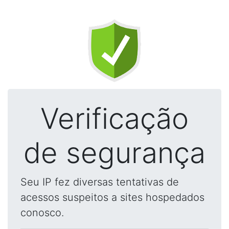
Verificação
de segurança
Seu IP fez diversas tentativas de
acessos suspeitos a sites hospedados
conosco.