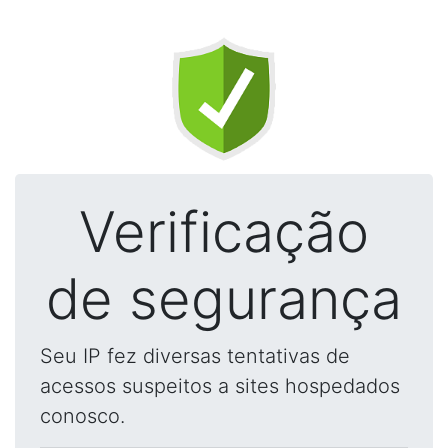
Verificação
de segurança
Seu IP fez diversas tentativas de
acessos suspeitos a sites hospedados
conosco.