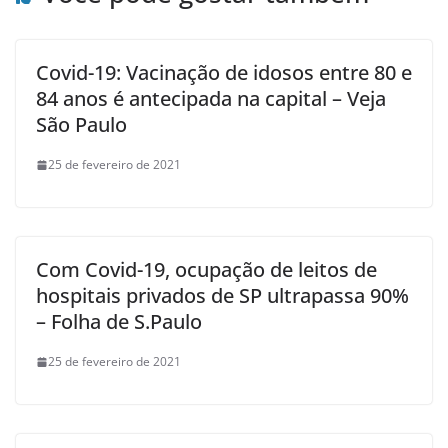
Covid-19: Vacinação de idosos entre 80 e
84 anos é antecipada na capital – Veja
São Paulo
25 de fevereiro de 2021
Com Covid-19, ocupação de leitos de
hospitais privados de SP ultrapassa 90%
– Folha de S.Paulo
25 de fevereiro de 2021