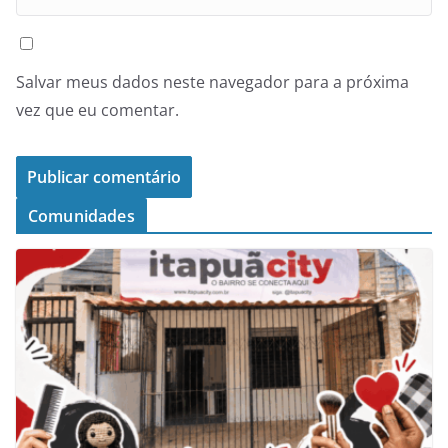
Salvar meus dados neste navegador para a próxima
vez que eu comentar.
Comunidades