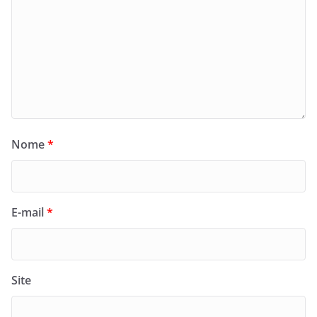
Nome
*
E-mail
*
Site