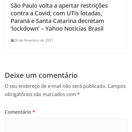
São Paulo volta a apertar restrições
contra a Covid; com UTIs lotadas,
Paraná e Santa Catarina decretam
‘lockdown’ – Yahoo Noticias Brasil
26 de fevereiro de 2021
Deixe um comentário
O seu endereço de e-mail não será publicado.
Campos
obrigatórios são marcados com
*
Comentário
*