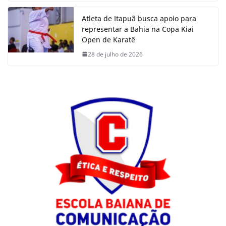
Atleta de Itapuã busca apoio para
representar a Bahia na Copa Kiai
Open de Karatê
28 de julho de 2026