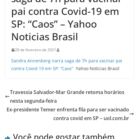
pai contra Covid-19 em
SP: “Caos” – Yahoo
Noticias Brasil
28 de fevereiro de 2021
Sandra Annenberg narra saga de 7h para vacinar pai
contra Covid-19 em SP: “Caos”
Yahoo Noticias Brasil
Travessia Salvador-Mar Grande retoma horários
nesta segunda-feira
Ex-presidente Temer enfrenta fila para ser vacinado
contra covid em SP – uol.com.br
Você pode gostar também