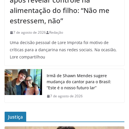
alimentação do filho: “Não me
estressem, não”
7 de agosto de 2026
Redação
Uma decisão pessoal de Lore Improta foi motivo de
críticas para a dançarina nas redes sociais. Na ocasião,
Lore compartilhou
Irmã de Shawn Mendes sugere
mudança do cantor para o Brasil:
“Este é o nosso futuro lar”
7 de agosto de 2026
Justiça