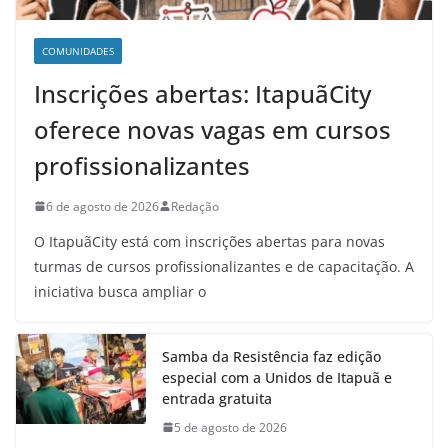
COMUNIDADES
Inscrições abertas: ItapuãCity
oferece novas vagas em cursos
profissionalizantes
6 de agosto de 2026
Redação
O ItapuãCity está com inscrições abertas para novas
turmas de cursos profissionalizantes e de capacitação. A
iniciativa busca ampliar o
Samba da Resistência faz edição
especial com a Unidos de Itapuã e
entrada gratuita
5 de agosto de 2026