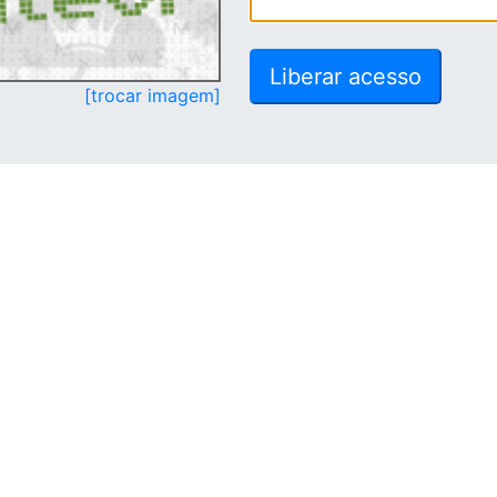
[trocar imagem]