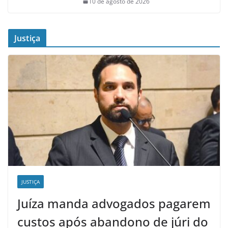
10 de agosto de 2026
Justiça
JUSTIÇA
Juíza manda advogados pagarem
custos após abandono de júri do