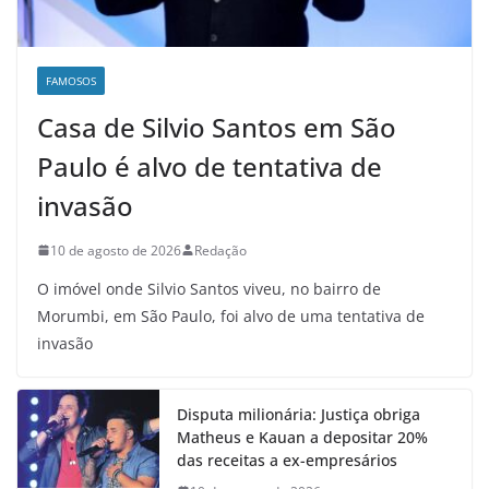
FAMOSOS
Casa de Silvio Santos em São
Paulo é alvo de tentativa de
invasão
10 de agosto de 2026
Redação
O imóvel onde Silvio Santos viveu, no bairro de
Morumbi, em São Paulo, foi alvo de uma tentativa de
invasão
Disputa milionária: Justiça obriga
Matheus e Kauan a depositar 20%
das receitas a ex-empresários