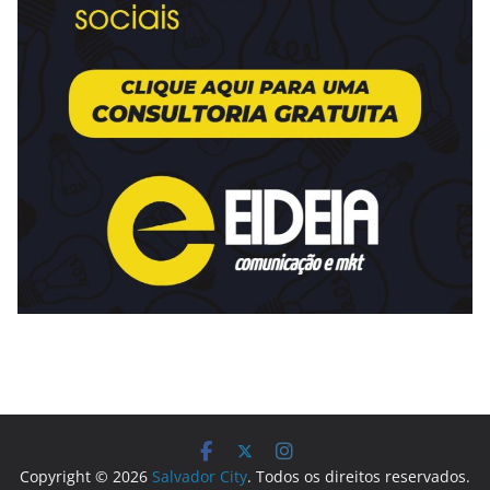
Copyright © 2026
Salvador City
. Todos os direitos reservados.