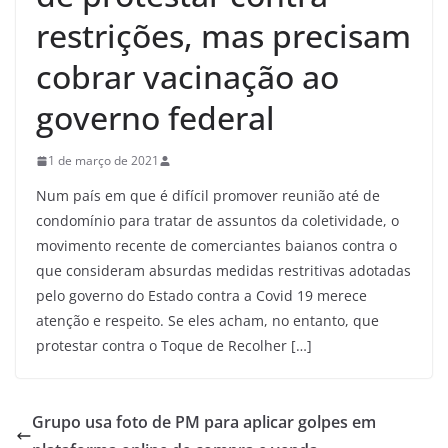
restrições, mas precisam
cobrar vacinação ao
governo federal
1 de março de 2021
Num país em que é difícil promover reunião até de
condomínio para tratar de assuntos da coletividade, o
movimento recente de comerciantes baianos contra o
que consideram absurdas medidas restritivas adotadas
pelo governo do Estado contra a Covid 19 merece
atenção e respeito. Se eles acham, no entanto, que
protestar contra o Toque de Recolher […]
Grupo usa foto de PM para aplicar golpes em