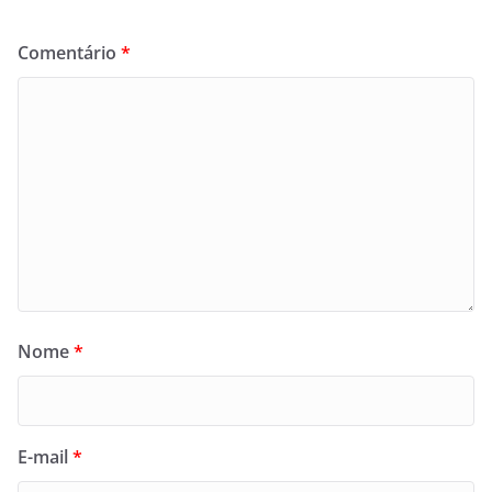
Comentário
*
Nome
*
E-mail
*