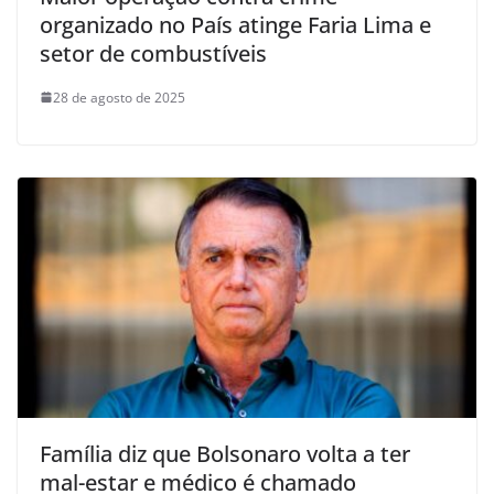
organizado no País atinge Faria Lima e
setor de combustíveis
28 de agosto de 2025
Família diz que Bolsonaro volta a ter
mal-estar e médico é chamado