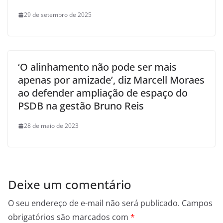
29 de setembro de 2025
‘O alinhamento não pode ser mais
apenas por amizade’, diz Marcell Moraes
ao defender ampliação de espaço do
PSDB na gestão Bruno Reis
28 de maio de 2023
Deixe um comentário
O seu endereço de e-mail não será publicado.
Campos
obrigatórios são marcados com
*