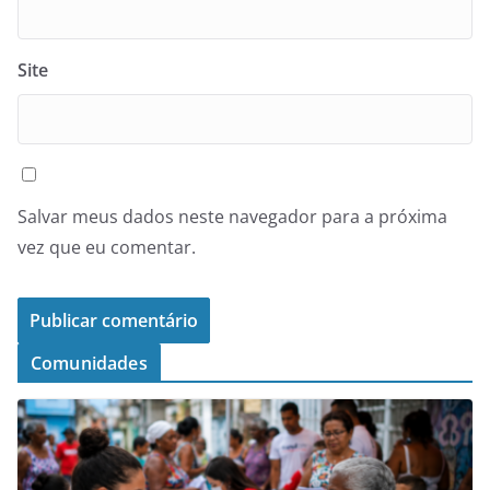
Site
Salvar meus dados neste navegador para a próxima
vez que eu comentar.
Comunidades