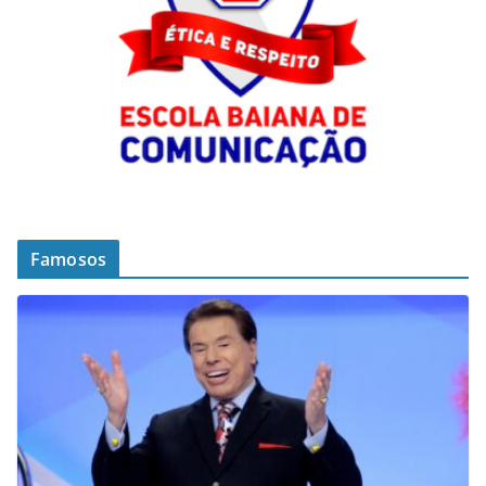
Famosos