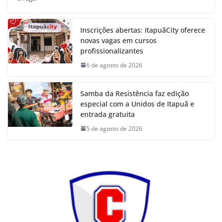
Inscrições abertas: ItapuãCity oferece
novas vagas em cursos
profissionalizantes
6 de agosto de 2026
Samba da Resistência faz edição
especial com a Unidos de Itapuã e
entrada gratuita
5 de agosto de 2026