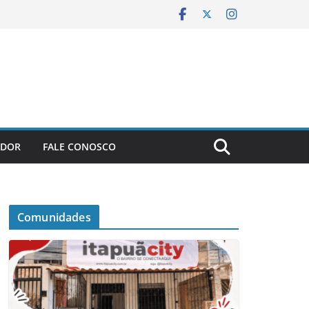
ADOR
FALE CONOSCO
Comunidades