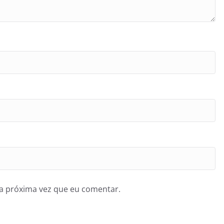
a próxima vez que eu comentar.