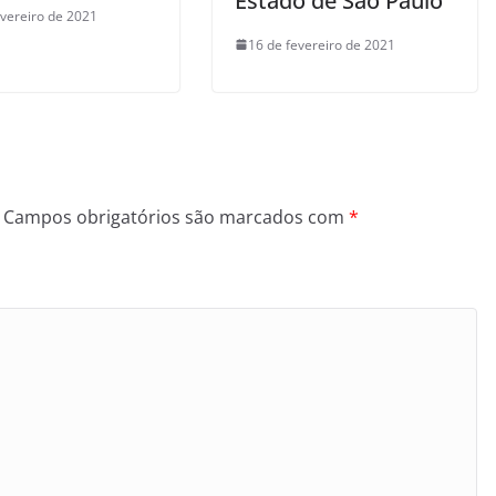
Estado de São Paulo
evereiro de 2021
16 de fevereiro de 2021
Campos obrigatórios são marcados com
*