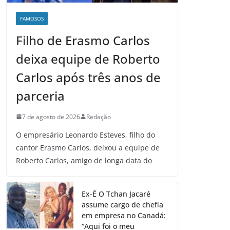
FAMOSOS
Filho de Erasmo Carlos
deixa equipe de Roberto
Carlos após três anos de
parceria
7 de agosto de 2026
Redação
O empresário Leonardo Esteves, filho do
cantor Erasmo Carlos, deixou a equipe de
Roberto Carlos, amigo de longa data do
Ex-É O Tchan Jacaré
assume cargo de chefia
em empresa no Canadá:
“Aqui foi o meu