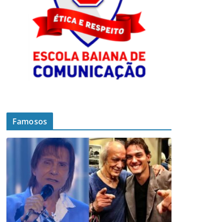
Famosos