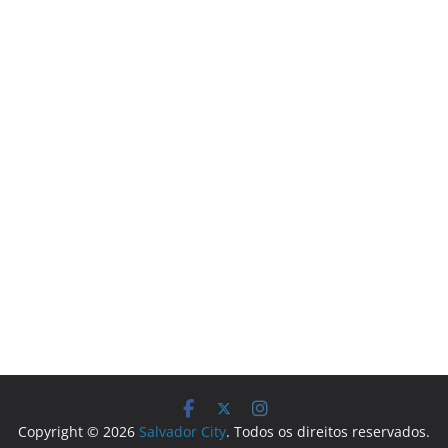
Copyright © 2026
Salvador City
. Todos os direitos reservados.