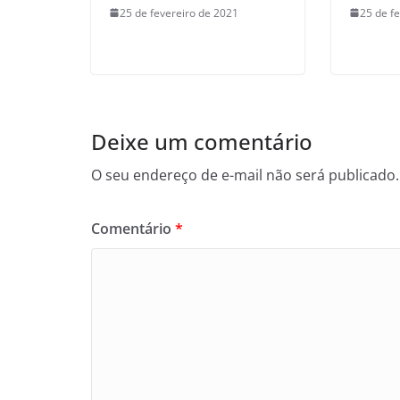
25 de fevereiro de 2021
25 de f
Deixe um comentário
O seu endereço de e-mail não será publicado.
Comentário
*