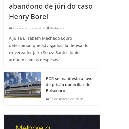
abandono de júri do caso
Henry Borel
23 de março de 2026
Redação
A juíza Elizabeth Machado Louro
determinou que advogados da defesa do
ex-vereador Jairo Souza Santos Júnior
arquem com as despesas
PGR se manifesta a favor
de prisão domiciliar de
Bolsonaro
23 de março de 2026