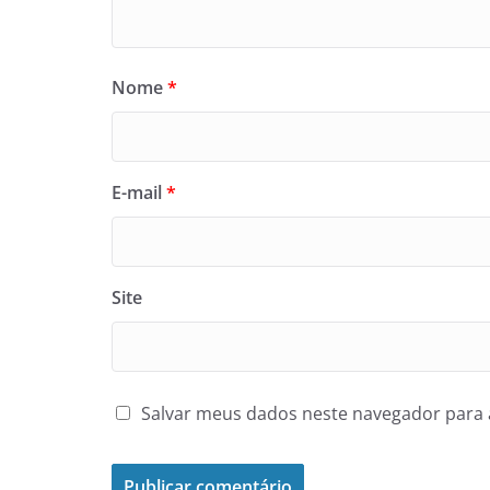
Nome
*
E-mail
*
Site
Salvar meus dados neste navegador para 