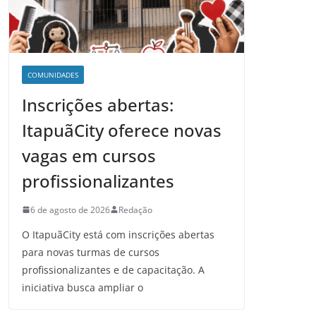
COMUNIDADES
Inscrições abertas:
ItapuãCity oferece novas
vagas em cursos
profissionalizantes
6 de agosto de 2026
Redação
O ItapuãCity está com inscrições abertas
para novas turmas de cursos
profissionalizantes e de capacitação. A
iniciativa busca ampliar o