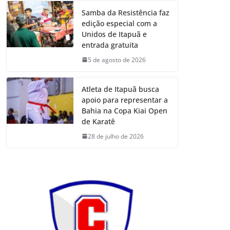
Samba da Resistência faz
edição especial com a
Unidos de Itapuã e
entrada gratuita
5 de agosto de 2026
Atleta de Itapuã busca
apoio para representar a
Bahia na Copa Kiai Open
de Karatê
28 de julho de 2026