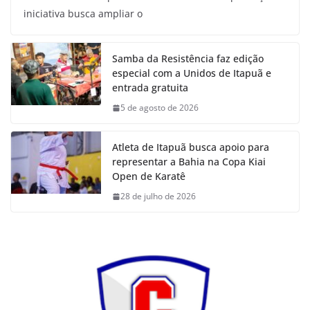
iniciativa busca ampliar o
Samba da Resistência faz edição
especial com a Unidos de Itapuã e
entrada gratuita
5 de agosto de 2026
Atleta de Itapuã busca apoio para
representar a Bahia na Copa Kiai
Open de Karatê
28 de julho de 2026