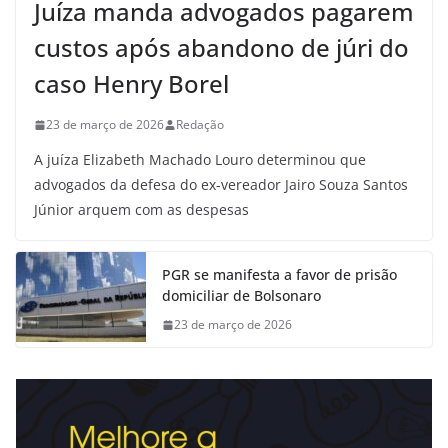
Juíza manda advogados pagarem
custos após abandono de júri do
caso Henry Borel
23 de março de 2026
Redação
A juíza Elizabeth Machado Louro determinou que
advogados da defesa do ex-vereador Jairo Souza Santos
Júnior arquem com as despesas
PGR se manifesta a favor de prisão
domiciliar de Bolsonaro
23 de março de 2026