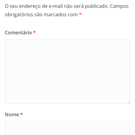
O seu endereço de e-mail não será publicado.
Campos
obrigatórios são marcados com
*
Comentário
*
Nome
*