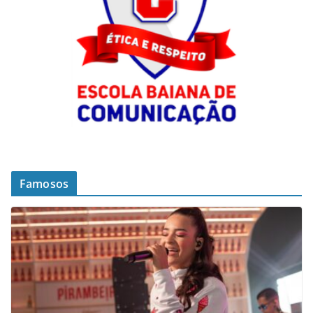
Famosos