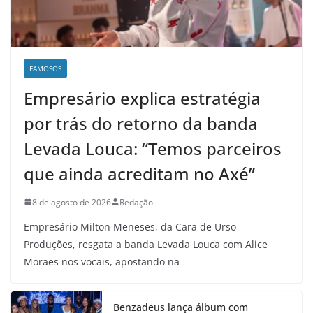
FAMOSOS
Empresário explica estratégia
por trás do retorno da banda
Levada Louca: “Temos parceiros
que ainda acreditam no Axé”
8 de agosto de 2026
Redação
Empresário Milton Meneses, da Cara de Urso
Produções, resgata a banda Levada Louca com Alice
Moraes nos vocais, apostando na
Benzadeus lança álbum com