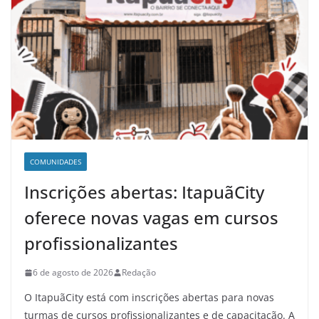
COMUNIDADES
Inscrições abertas: ItapuãCity
oferece novas vagas em cursos
profissionalizantes
6 de agosto de 2026
Redação
O ItapuãCity está com inscrições abertas para novas
turmas de cursos profissionalizantes e de capacitação. A