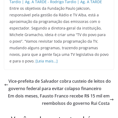
Entre os objetivos da Fundação Paulo Jakcson,
responsável pela gestão da Rádio e TV Alba, está a
aproximação da programação das emissoras com o
espectador. Segundo a diretora-geral da instituição,
Michele Gramacho, ideia é criar uma “TV do povo para
o povo”. “Vamos revisitar toda programação da TV,
mudando alguns programas, trazendo programas
novos, para que a gente faça uma TV legislativa do povo
e para o povo.
[Leia mais…]
Vice-prefeita de Salvador cobra custeio de leitos do
governo federal para evitar colapso financeiro
Em dois meses, Fausto Franco recebe R$ 15 mil em
reembolsos do governo Rui Costa