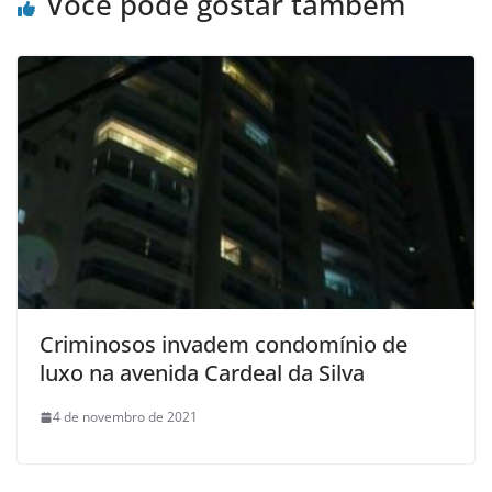
Você pode gostar também
Criminosos invadem condomínio de
luxo na avenida Cardeal da Silva
4 de novembro de 2021