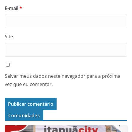
E-mail
*
Site
Salvar meus dados neste navegador para a próxima
vez que eu comentar.
Comunidades