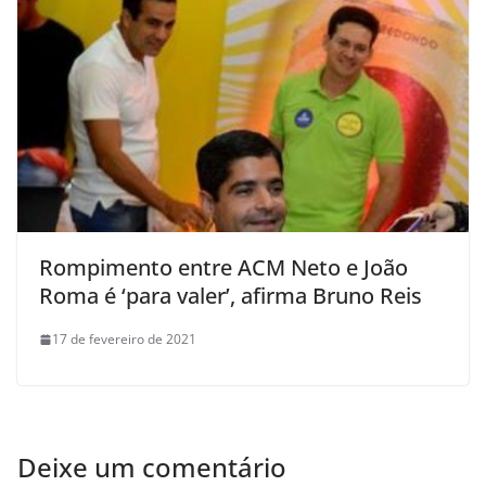
Rompimento entre ACM Neto e João
Roma é ‘para valer’, afirma Bruno Reis
17 de fevereiro de 2021
Deixe um comentário