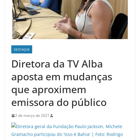
DESTAQUE
Diretora da TV Alba
aposta em mudanças
que aproximem
emissora do público
2 de março de 2021