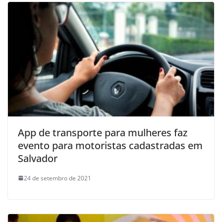
App de transporte para mulheres faz
evento para motoristas cadastradas em
Salvador
24 de setembro de 2021