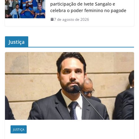
participação de Ivete Sangalo e
celebra o poder feminino no pagode
7 de agosto de 2026
Justiça
JUSTIÇA