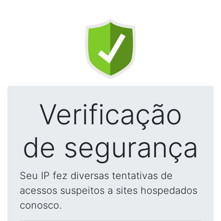
Verificação
de segurança
Seu IP fez diversas tentativas de
acessos suspeitos a sites hospedados
conosco.