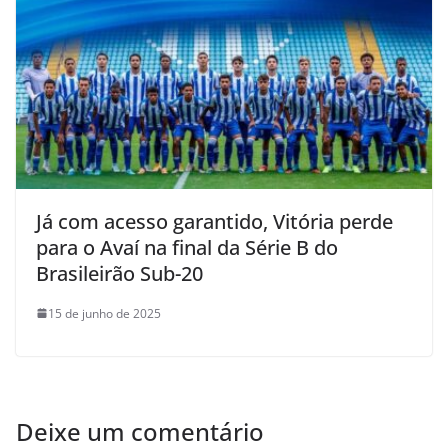
Já com acesso garantido, Vitória perde
para o Avaí na final da Série B do
Brasileirão Sub-20
15 de junho de 2025
Deixe um comentário