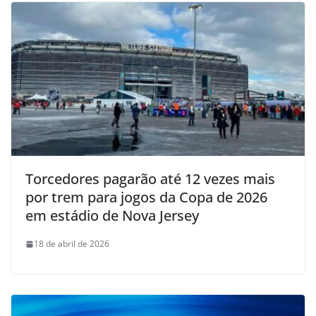
Torcedores pagarão até 12 vezes mais
por trem para jogos da Copa de 2026
em estádio de Nova Jersey
18 de abril de 2026