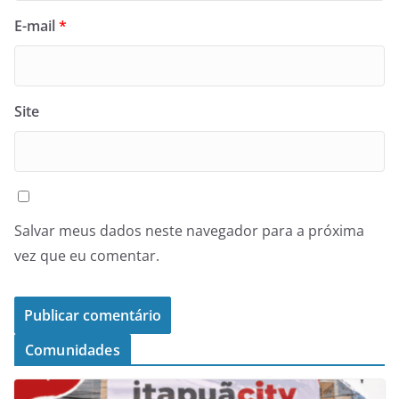
E-mail
*
Site
Salvar meus dados neste navegador para a próxima
vez que eu comentar.
Comunidades