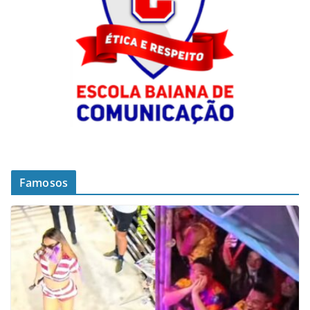
Famosos