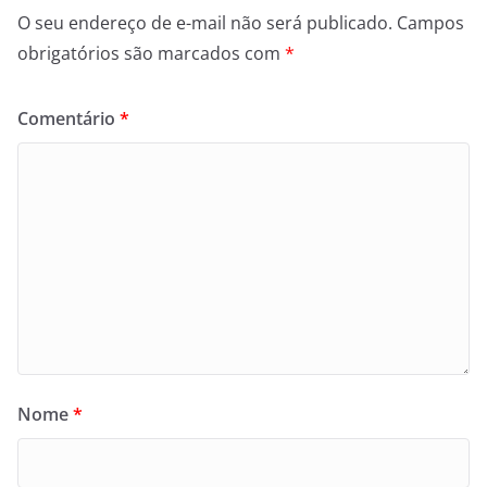
O seu endereço de e-mail não será publicado.
Campos
obrigatórios são marcados com
*
Comentário
*
Nome
*