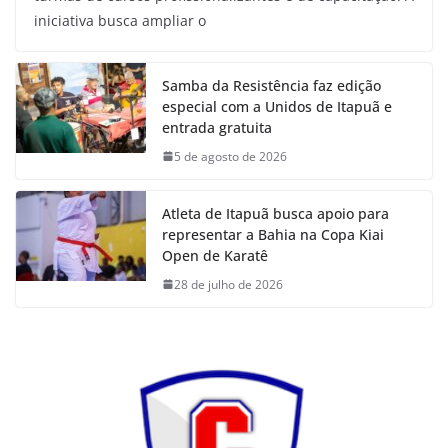
iniciativa busca ampliar o
Samba da Resistência faz edição
especial com a Unidos de Itapuã e
entrada gratuita
5 de agosto de 2026
Atleta de Itapuã busca apoio para
representar a Bahia na Copa Kiai
Open de Karatê
28 de julho de 2026