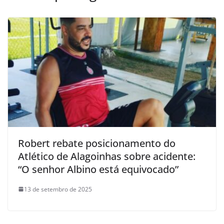
Robert rebate posicionamento do
Atlético de Alagoinhas sobre acidente:
“O senhor Albino está equivocado”
13 de setembro de 2025