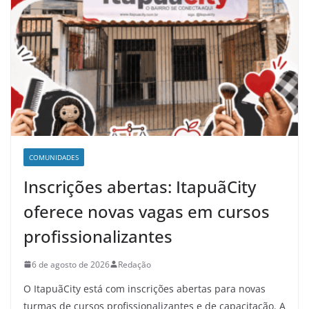
COMUNIDADES
Inscrições abertas: ItapuãCity
oferece novas vagas em cursos
profissionalizantes
6 de agosto de 2026
Redação
O ItapuãCity está com inscrições abertas para novas
turmas de cursos profissionalizantes e de capacitação. A