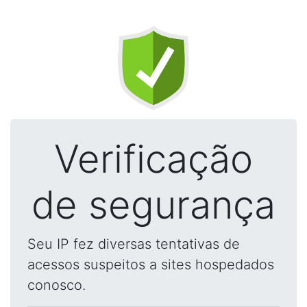
Verificação
de segurança
Seu IP fez diversas tentativas de
acessos suspeitos a sites hospedados
conosco.