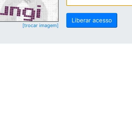
[trocar imagem]