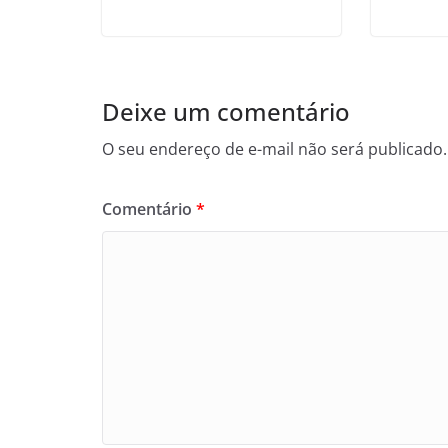
Deixe um comentário
O seu endereço de e-mail não será publicado.
Comentário
*