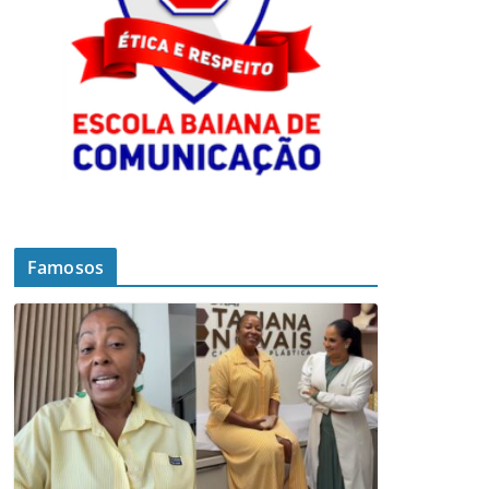
Famosos