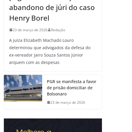
abandono de júri do caso
Henry Borel
23 de março de 2026
Redação
A juíza Elizabeth Machado Louro
determinou que advogados da defesa do
ex-vereador Jairo Souza Santos Júnior
arquem com as despesas
PGR se manifesta a favor
de prisão domiciliar de
Bolsonaro
23 de março de 2026