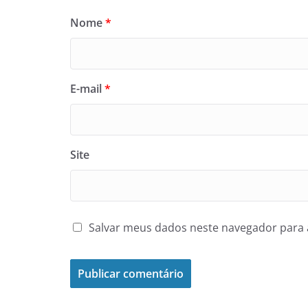
Nome
*
E-mail
*
Site
Salvar meus dados neste navegador para 