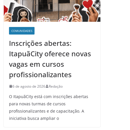
COMUNIDADES
Inscrições abertas:
ItapuãCity oferece novas
vagas em cursos
profissionalizantes
6 de agosto de 2026
Redação
O ItapuãCity está com inscrições abertas
para novas turmas de cursos
profissionalizantes e de capacitação. A
iniciativa busca ampliar o