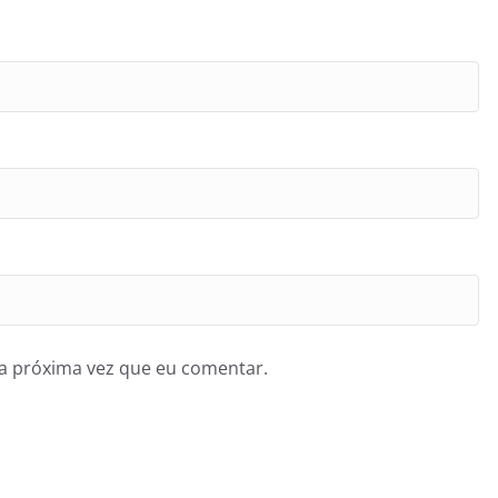
a próxima vez que eu comentar.