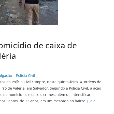
omicídio de caixa de
éria
s da Polícia Civil cumpre, nesta quinta-feira, 4, ordens de
o de Valéria, em Salvador. Segundo a Polícia Civil, a ação
tos de homicídios e outros crimes, além de intensificar a
s dos Santos, de 23 anos, em um mercado no bairro.
[Leia