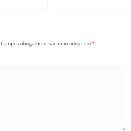
Campos obrigatórios são marcados com
*