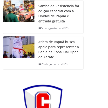
Samba da Resistência faz
edição especial com a
Unidos de Itapuã e
entrada gratuita
5 de agosto de 2026
Atleta de Itapuã busca
apoio para representar a
Bahia na Copa Kiai Open
de Karatê
28 de julho de 2026