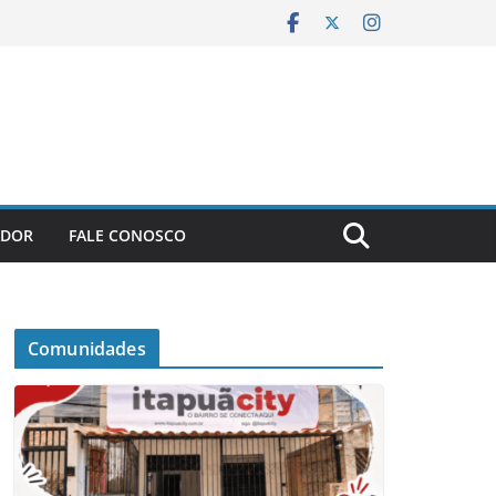
ADOR
FALE CONOSCO
Comunidades