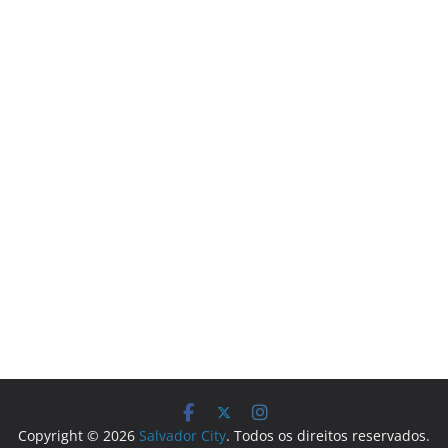
Copyright © 2026
Salvador City
. Todos os direitos reservados.