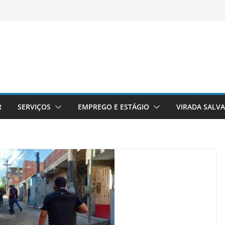
R
SERVIÇOS
EMPREGO E ESTÁGIO
VIRADA SALV