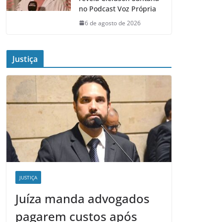
no Podcast Voz Própria
6 de agosto de 2026
Justiça
JUSTIÇA
Juíza manda advogados
pagarem custos após