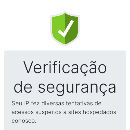
Verificação
de segurança
Seu IP fez diversas tentativas de
acessos suspeitos a sites hospedados
conosco.