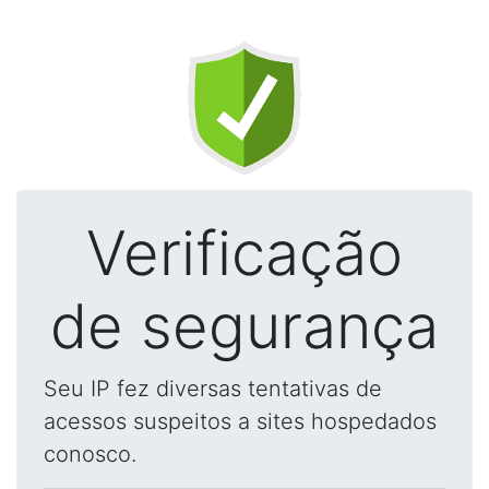
Verificação
de segurança
Seu IP fez diversas tentativas de
acessos suspeitos a sites hospedados
conosco.