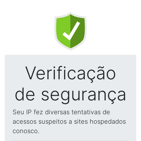
Verificação
de segurança
Seu IP fez diversas tentativas de
acessos suspeitos a sites hospedados
conosco.