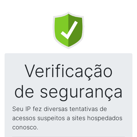
Verificação
de segurança
Seu IP fez diversas tentativas de
acessos suspeitos a sites hospedados
conosco.