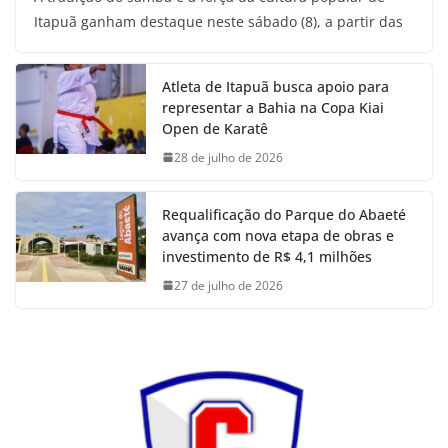
Itapuã ganham destaque neste sábado (8), a partir das
Atleta de Itapuã busca apoio para
representar a Bahia na Copa Kiai
Open de Karatê
28 de julho de 2026
Requalificação do Parque do Abaeté
avança com nova etapa de obras e
investimento de R$ 4,1 milhões
27 de julho de 2026