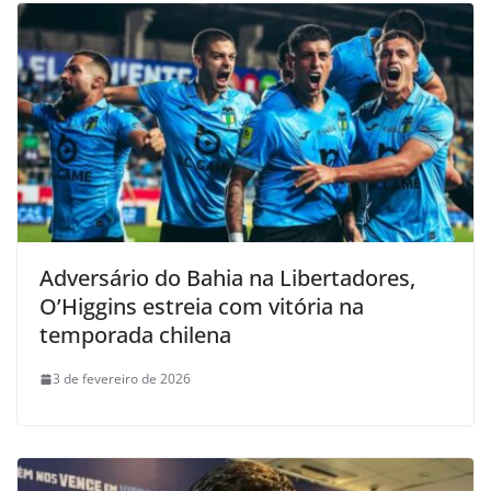
Adversário do Bahia na Libertadores,
O’Higgins estreia com vitória na
temporada chilena
3 de fevereiro de 2026