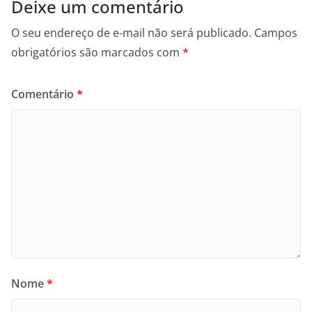
Deixe um comentário
O seu endereço de e-mail não será publicado.
Campos
obrigatórios são marcados com
*
Comentário
*
Nome
*