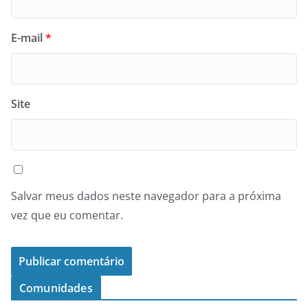
E-mail
*
Site
Salvar meus dados neste navegador para a próxima
vez que eu comentar.
Comunidades