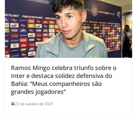
Ramos Mingo celebra triunfo sobre o
Inter e destaca solidez defensiva do
Bahia: “Meus companheiros são
grandes jogadores”
22 de outubro de 2025