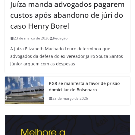
Juíza manda advogados pagarem
custos após abandono de júri do
caso Henry Borel
23 de março de 2026
Redação
A juíza Elizabeth Machado Louro determinou que
advogados da defesa do ex-vereador Jairo Souza Santos
Júnior arquem com as despesas
PGR se manifesta a favor de prisão
domiciliar de Bolsonaro
23 de março de 2026