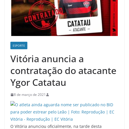
ESPORTE
Vitória anuncia a
contratação do atacante
Ygor Catatau
8 de março de 2021
O Vitória anunciou oficialmente, na tarde desta