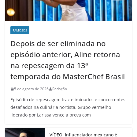
FAMOSOS
Depois de ser eliminada no
episódio anterior, Aline retorna
na repescagem da 13ª
temporada do MasterChef Brasil
5 de agosto de 2026
Redação
Episódio de repescagem traz eliminados e concorrentes
desafiados na culinária nortista. Grupo vermelho
liderado por Larissa vence a prova com
VÍDEO: Influenciador mexicano é