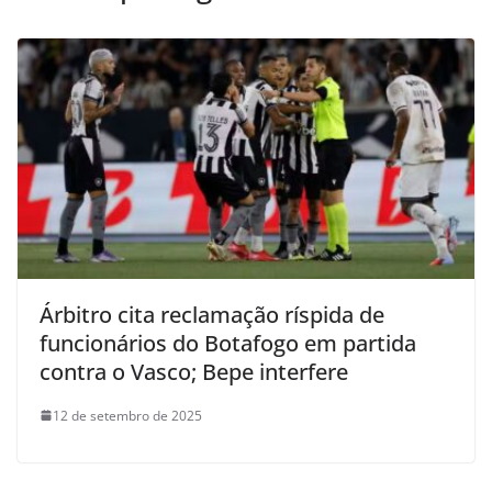
Árbitro cita reclamação ríspida de
funcionários do Botafogo em partida
contra o Vasco; Bepe interfere
12 de setembro de 2025