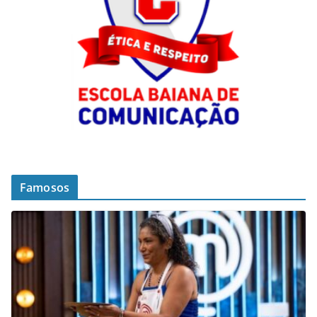
Famosos