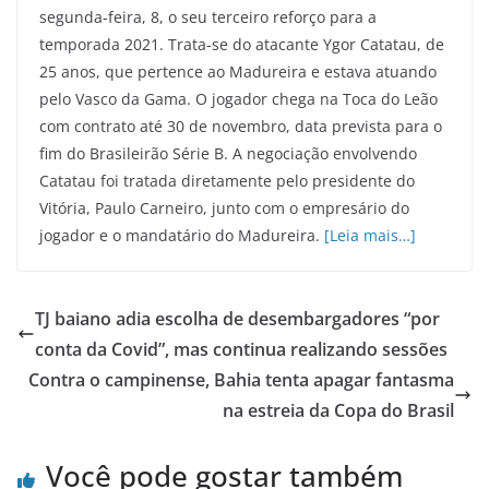
segunda-feira, 8, o seu terceiro reforço para a
temporada 2021. Trata-se do atacante Ygor Catatau, de
25 anos, que pertence ao Madureira e estava atuando
pelo Vasco da Gama. O jogador chega na Toca do Leão
com contrato até 30 de novembro, data prevista para o
fim do Brasileirão Série B. A negociação envolvendo
Catatau foi tratada diretamente pelo presidente do
Vitória, Paulo Carneiro, junto com o empresário do
jogador e o mandatário do Madureira.
[Leia mais…]
TJ baiano adia escolha de desembargadores “por
conta da Covid”, mas continua realizando sessões
Contra o campinense, Bahia tenta apagar fantasma
na estreia da Copa do Brasil
Você pode gostar também