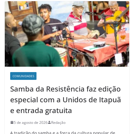
COMUNIDADES
Samba da Resistência faz edição
especial com a Unidos de Itapuã
e entrada gratuita
5 de agosto de 2026
Redação
A tradição do samba e a força da cultura popular de