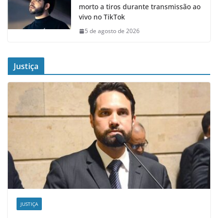
morto a tiros durante transmissão ao
vivo no TikTok
5 de agosto de 2026
Justiça
JUSTIÇA