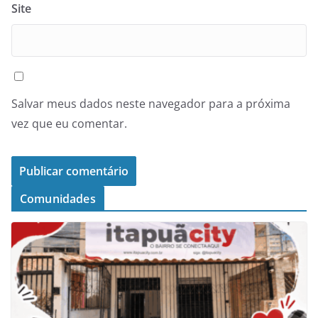
Site
Salvar meus dados neste navegador para a próxima
vez que eu comentar.
Comunidades