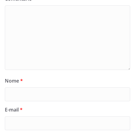
Nome
*
E-mail
*