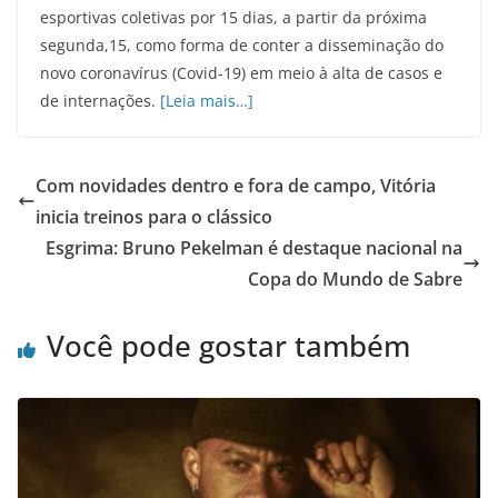
esportivas coletivas por 15 dias, a partir da próxima
segunda,15, como forma de conter a disseminação do
novo coronavírus (Covid-19) em meio à alta de casos e
de internações.
[Leia mais…]
Com novidades dentro e fora de campo, Vitória
inicia treinos para o clássico
Esgrima: Bruno Pekelman é destaque nacional na
Copa do Mundo de Sabre
Você pode gostar também