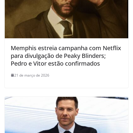
Memphis estreia campanha com Netflix
para divulgação de Peaky Blinders;
Pedro e Vitor estão confirmados
21 de março de 2026