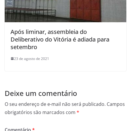
Após liminar, assembleia do
Deliberativo do Vitória é adiada para
setembro
23 de agosto de 2021
Deixe um comentário
O seu endereço de e-mail não será publicado.
Campos
obrigatórios são marcados com
*
Comentário
*