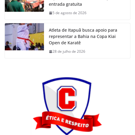
entrada gratuita
5 de agosto de 2026
Atleta de Itapuã busca apoio para
representar a Bahia na Copa Kiai
Open de Karatê
28 de julho de 2026