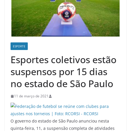
ESPORTE
Esportes coletivos estão
suspensos por 15 dias
no estado de São Paulo
11 de março de 2021
O governo do estado de São Paulo anunciou nesta
quinta-feira, 11, a suspensão completa de atividades