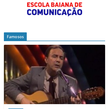
Famosos