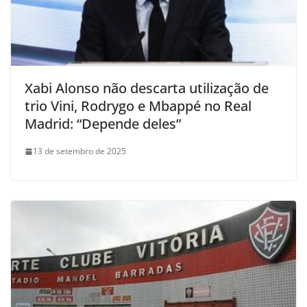
Xabi Alonso não descarta utilização de
trio Vini, Rodrygo e Mbappé no Real
Madrid: “Depende deles”
13 de setembro de 2025