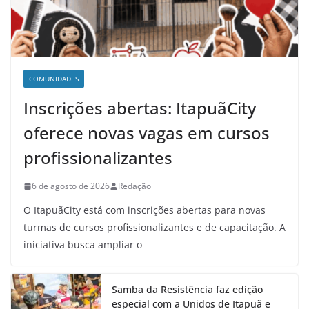
COMUNIDADES
Inscrições abertas: ItapuãCity
oferece novas vagas em cursos
profissionalizantes
6 de agosto de 2026
Redação
O ItapuãCity está com inscrições abertas para novas
turmas de cursos profissionalizantes e de capacitação. A
iniciativa busca ampliar o
Samba da Resistência faz edição
especial com a Unidos de Itapuã e