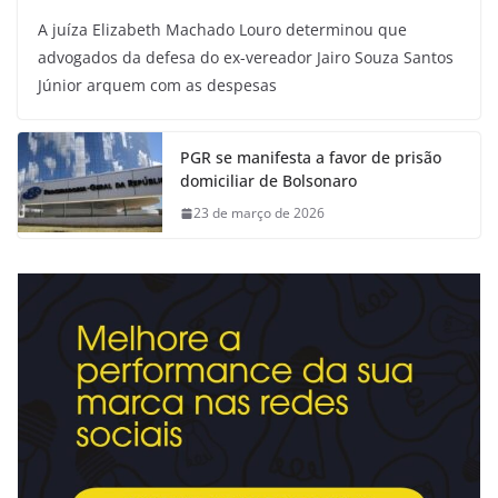
A juíza Elizabeth Machado Louro determinou que
advogados da defesa do ex-vereador Jairo Souza Santos
Júnior arquem com as despesas
PGR se manifesta a favor de prisão
domiciliar de Bolsonaro
23 de março de 2026