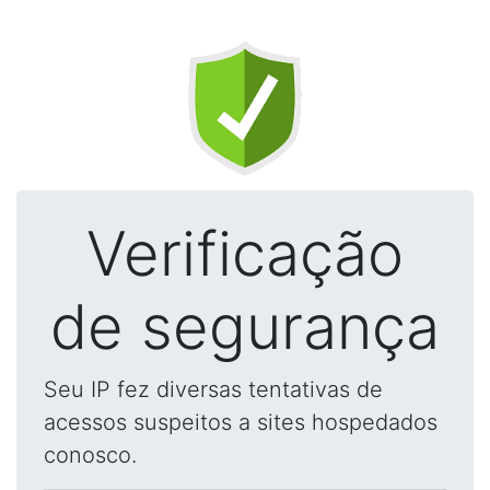
Verificação
de segurança
Seu IP fez diversas tentativas de
acessos suspeitos a sites hospedados
conosco.