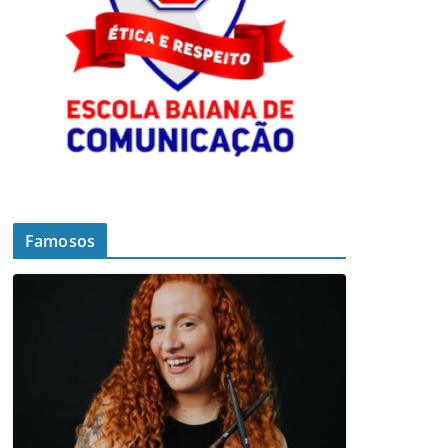
Famosos