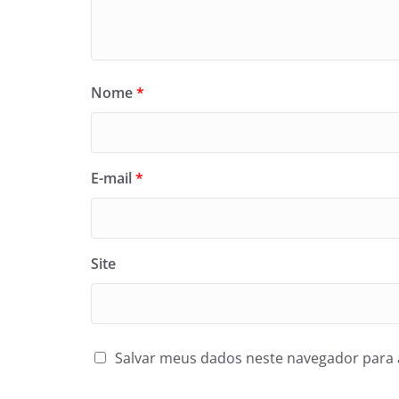
Nome
*
E-mail
*
Site
Salvar meus dados neste navegador para 