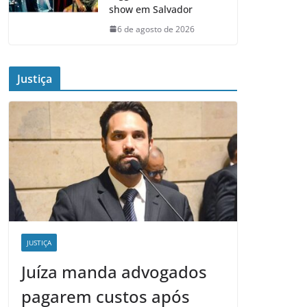
show em Salvador
6 de agosto de 2026
Justiça
JUSTIÇA
Juíza manda advogados
pagarem custos após