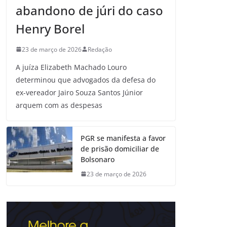
abandono de júri do caso
Henry Borel
23 de março de 2026
Redação
A juíza Elizabeth Machado Louro
determinou que advogados da defesa do
ex-vereador Jairo Souza Santos Júnior
arquem com as despesas
PGR se manifesta a favor
de prisão domiciliar de
Bolsonaro
23 de março de 2026