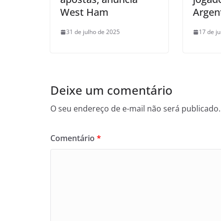
West Ham
Argen
31 de julho de 2025
17 de j
Deixe um comentário
O seu endereço de e-mail não será publicado.
Comentário
*