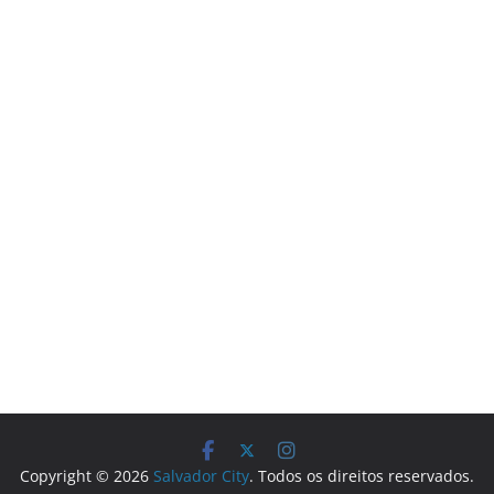
Copyright © 2026
Salvador City
. Todos os direitos reservados.