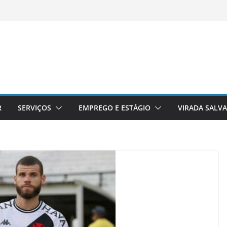
R
SERVIÇOS
EMPREGO E ESTÁGIO
VIRADA SALV