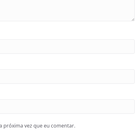
a próxima vez que eu comentar.