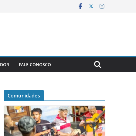
ADOR
FALE CONOSCO
Comunidades