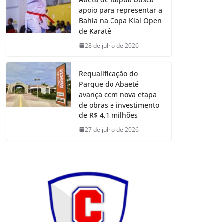
apoio para representar a
Bahia na Copa Kiai Open
de Karatê
28 de julho de 2026
Requalificação do
Parque do Abaeté
avança com nova etapa
de obras e investimento
de R$ 4,1 milhões
27 de julho de 2026