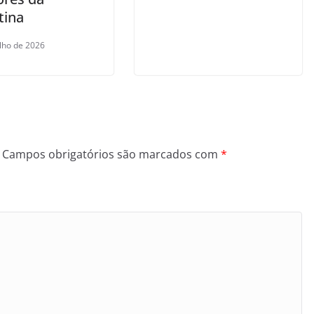
tina
ulho de 2026
Campos obrigatórios são marcados com
*