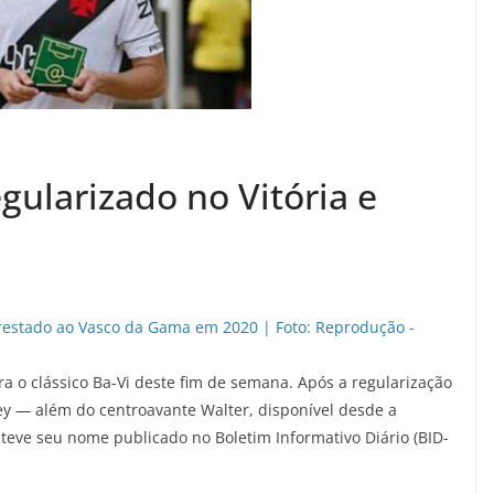
gularizado no Vitória e
a o clássico Ba-Vi deste fim de semana. Após a regularização
ey — além do centroavante Walter, disponível desde a
ve seu nome publicado no Boletim Informativo Diário (BID-