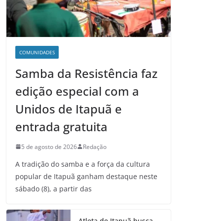
COMUNIDADES
Samba da Resistência faz
edição especial com a
Unidos de Itapuã e
entrada gratuita
5 de agosto de 2026
Redação
A tradição do samba e a força da cultura
popular de Itapuã ganham destaque neste
sábado (8), a partir das
Atleta de Itapuã busca