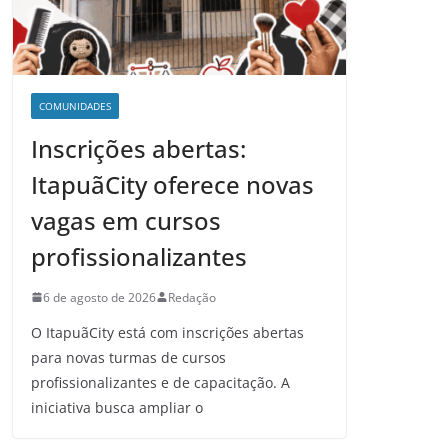
COMUNIDADES
Inscrições abertas:
ItapuãCity oferece novas
vagas em cursos
profissionalizantes
6 de agosto de 2026
Redação
O ItapuãCity está com inscrições abertas
para novas turmas de cursos
profissionalizantes e de capacitação. A
iniciativa busca ampliar o