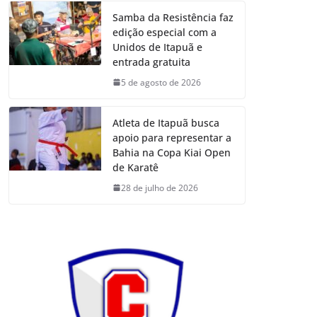
Samba da Resistência faz
edição especial com a
Unidos de Itapuã e
entrada gratuita
5 de agosto de 2026
Atleta de Itapuã busca
apoio para representar a
Bahia na Copa Kiai Open
de Karatê
28 de julho de 2026