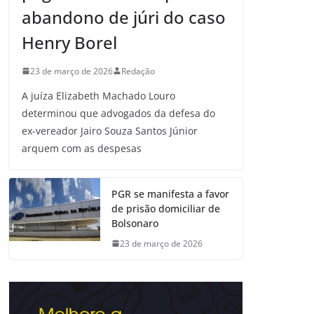
abandono de júri do caso
Henry Borel
23 de março de 2026
Redação
A juíza Elizabeth Machado Louro
determinou que advogados da defesa do
ex-vereador Jairo Souza Santos Júnior
arquem com as despesas
PGR se manifesta a favor
de prisão domiciliar de
Bolsonaro
23 de março de 2026