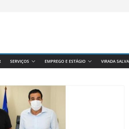
R
SERVIÇOS
EMPREGO E ESTÁGIO
VIRADA SALV