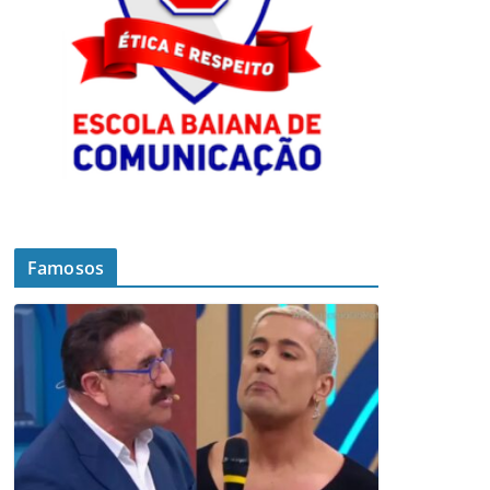
Famosos