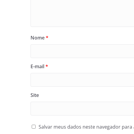
Nome
*
E-mail
*
Site
Salvar meus dados neste navegador para 