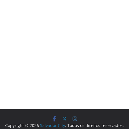
Copyright © 2026
Salvador City
. Todos os direitos reservados.