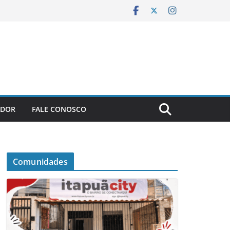
ADOR
FALE CONOSCO
Comunidades