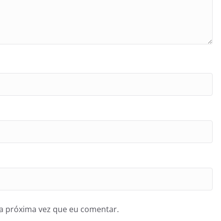
a próxima vez que eu comentar.