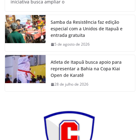
iniciativa busca ampliar o
Samba da Resistência faz edição
especial com a Unidos de Itapuã e
entrada gratuita
5 de agosto de 2026
Atleta de Itapuã busca apoio para
representar a Bahia na Copa Kiai
Open de Karatê
28 de julho de 2026