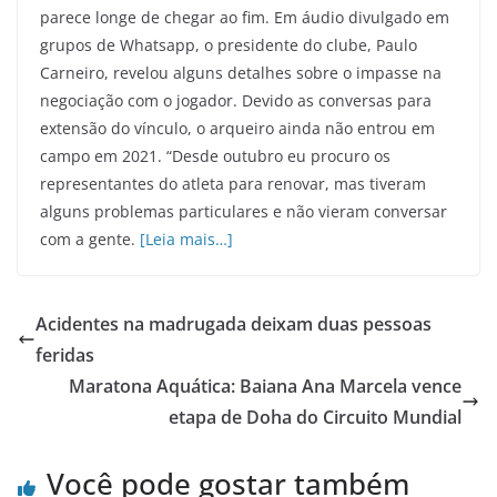
parece longe de chegar ao fim. Em áudio divulgado em
grupos de Whatsapp, o presidente do clube, Paulo
Carneiro, revelou alguns detalhes sobre o impasse na
negociação com o jogador. Devido as conversas para
extensão do vínculo, o arqueiro ainda não entrou em
campo em 2021. “Desde outubro eu procuro os
representantes do atleta para renovar, mas tiveram
alguns problemas particulares e não vieram conversar
com a gente.
[Leia mais…]
Acidentes na madrugada deixam duas pessoas
feridas
Maratona Aquática: Baiana Ana Marcela vence
etapa de Doha do Circuito Mundial
Você pode gostar também