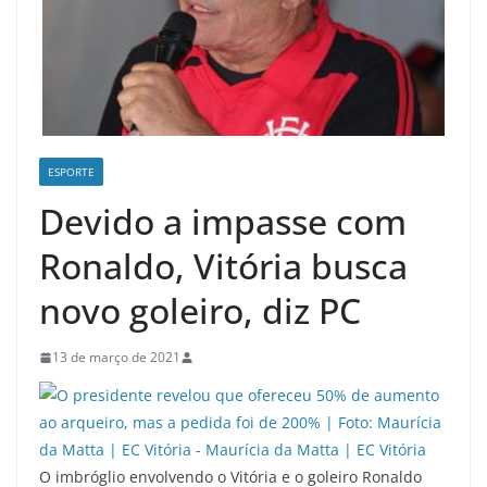
ESPORTE
Devido a impasse com
Ronaldo, Vitória busca
novo goleiro, diz PC
13 de março de 2021
O imbróglio envolvendo o Vitória e o goleiro Ronaldo