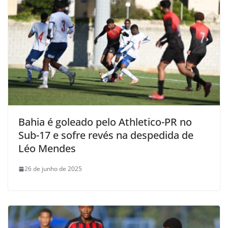
Bahia é goleado pelo Athletico-PR no
Sub-17 e sofre revés na despedida de
Léo Mendes
26 de junho de 2025