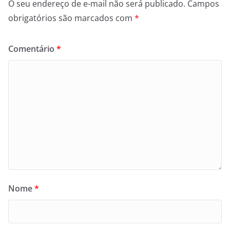
O seu endereço de e-mail não será publicado.
Campos
obrigatórios são marcados com
*
Comentário
*
Nome
*