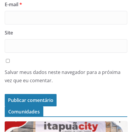
E-mail
*
Site
Salvar meus dados neste navegador para a próxima
vez que eu comentar.
Comunidades