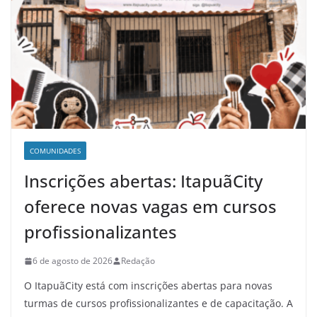
COMUNIDADES
Inscrições abertas: ItapuãCity
oferece novas vagas em cursos
profissionalizantes
6 de agosto de 2026
Redação
O ItapuãCity está com inscrições abertas para novas
turmas de cursos profissionalizantes e de capacitação. A