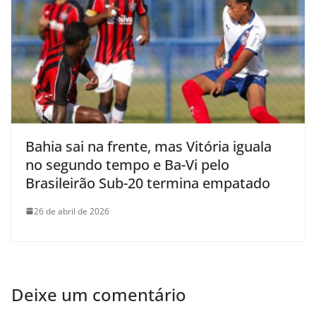
Bahia sai na frente, mas Vitória iguala
no segundo tempo e Ba-Vi pelo
Brasileirão Sub-20 termina empatado
26 de abril de 2026
Deixe um comentário