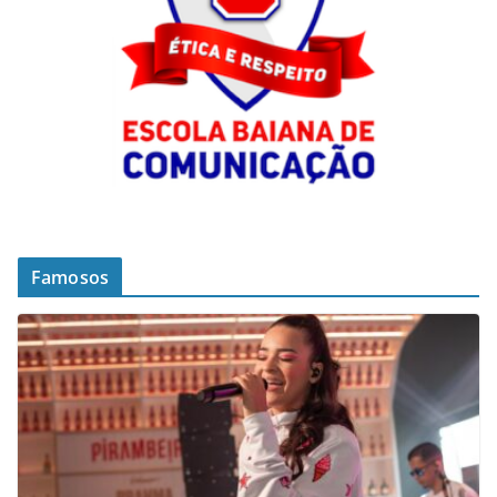
Famosos