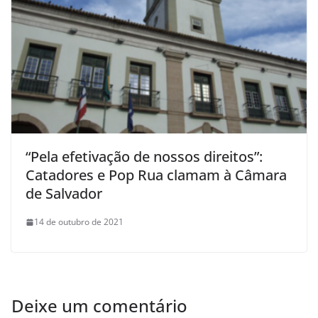
“Pela efetivação de nossos direitos”:
Catadores e Pop Rua clamam à Câmara
de Salvador
14 de outubro de 2021
Deixe um comentário