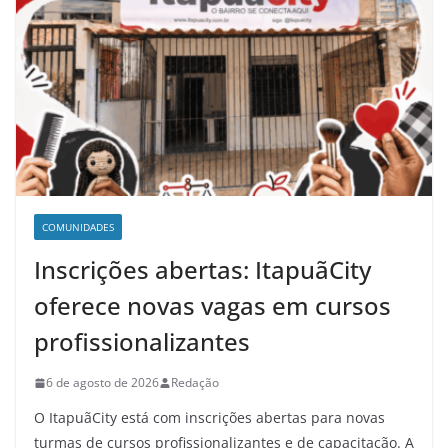
COMUNIDADES
Inscrições abertas: ItapuãCity
oferece novas vagas em cursos
profissionalizantes
6 de agosto de 2026
Redação
O ItapuãCity está com inscrições abertas para novas
turmas de cursos profissionalizantes e de capacitação. A