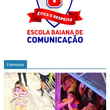
Famosos