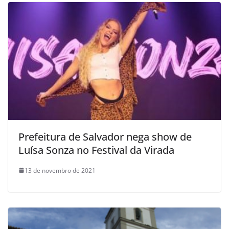
Prefeitura de Salvador nega show de
Luísa Sonza no Festival da Virada
13 de novembro de 2021