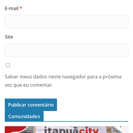
E-mail
*
Site
Salvar meus dados neste navegador para a próxima
vez que eu comentar.
Comunidades