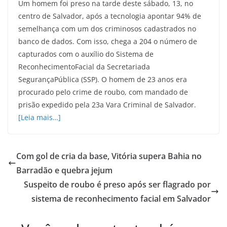
Um homem foi preso na tarde deste sábado, 13, no
centro de Salvador, após a tecnologia apontar 94% de
semelhança com um dos criminosos cadastrados no
banco de dados. Com isso, chega a 204 o número de
capturados com o auxílio do Sistema de
ReconhecimentoFacial da Secretariada
SegurançaPública (SSP). O homem de 23 anos era
procurado pelo crime de roubo, com mandado de
prisão expedido pela 23a Vara Criminal de Salvador.
[Leia mais…]
Com gol de cria da base, Vitória supera Bahia no
Barradão e quebra jejum
Suspeito de roubo é preso após ser flagrado por
sistema de reconhecimento facial em Salvador