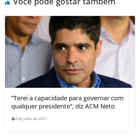
Você pode gostar também
“Terei a capacidade para governar com
qualquer presidente”, diz ACM Neto
4 de julho de 2021