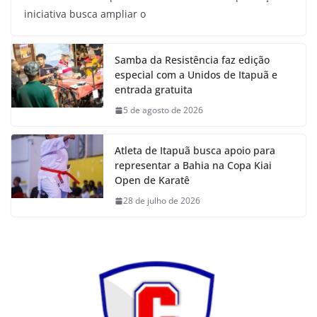
iniciativa busca ampliar o
Samba da Resistência faz edição
especial com a Unidos de Itapuã e
entrada gratuita
5 de agosto de 2026
Atleta de Itapuã busca apoio para
representar a Bahia na Copa Kiai
Open de Karatê
28 de julho de 2026