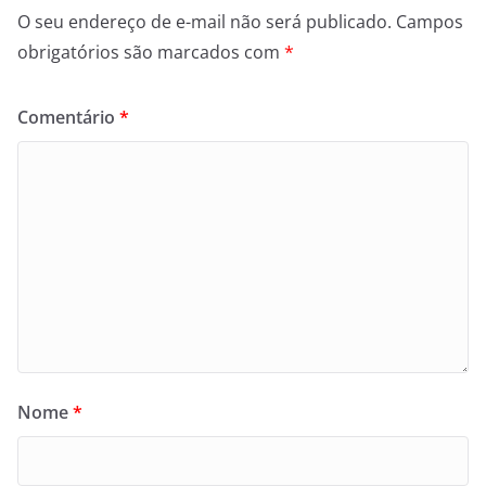
O seu endereço de e-mail não será publicado.
Campos
obrigatórios são marcados com
*
Comentário
*
Nome
*