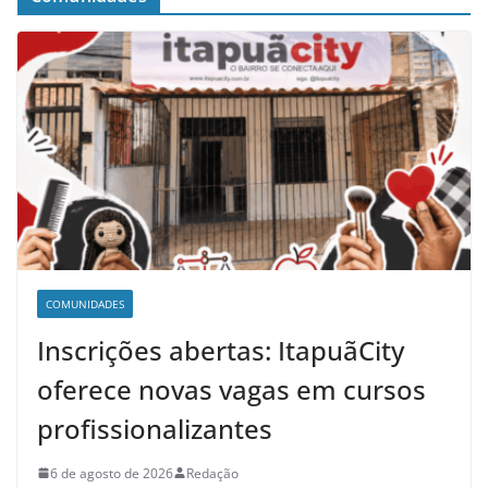
COMUNIDADES
Inscrições abertas: ItapuãCity
oferece novas vagas em cursos
profissionalizantes
6 de agosto de 2026
Redação