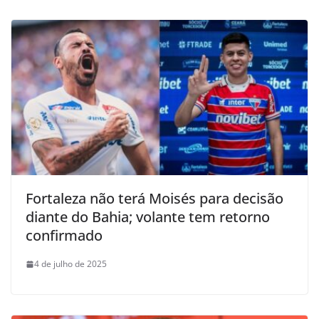
Fortaleza não terá Moisés para decisão
diante do Bahia; volante tem retorno
confirmado
4 de julho de 2025