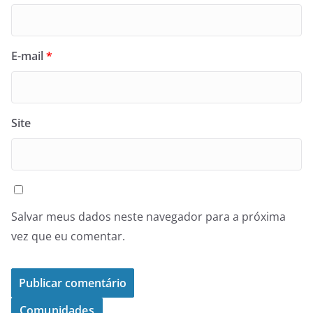
E-mail
*
Site
Salvar meus dados neste navegador para a próxima
vez que eu comentar.
Comunidades