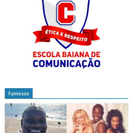
Famosos