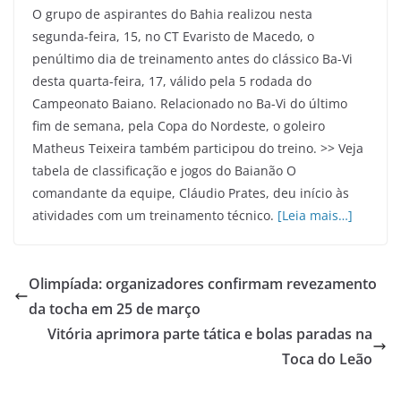
O grupo de aspirantes do Bahia realizou nesta
segunda-feira, 15, no CT Evaristo de Macedo, o
penúltimo dia de treinamento antes do clássico Ba-Vi
desta quarta-feira, 17, válido pela 5 rodada do
Campeonato Baiano. Relacionado no Ba-Vi do último
fim de semana, pela Copa do Nordeste, o goleiro
Matheus Teixeira também participou do treino. >> Veja
tabela de classificação e jogos do Baianão O
comandante da equipe, Cláudio Prates, deu início às
atividades com um treinamento técnico.
[Leia mais…]
Olimpíada: organizadores confirmam revezamento
da tocha em 25 de março
Vitória aprimora parte tática e bolas paradas na
Toca do Leão