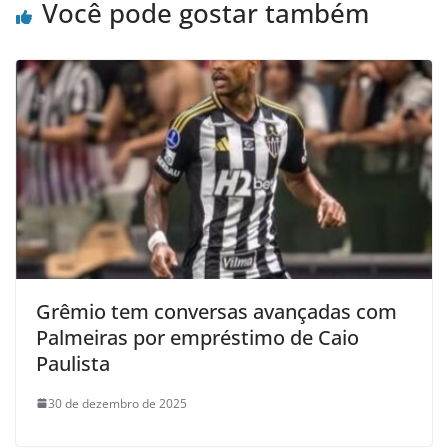
Você pode gostar também
Grêmio tem conversas avançadas com
Palmeiras por empréstimo de Caio
Paulista
30 de dezembro de 2025