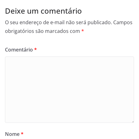
Deixe um comentário
O seu endereço de e-mail não será publicado.
Campos
obrigatórios são marcados com
*
Comentário
*
Nome
*