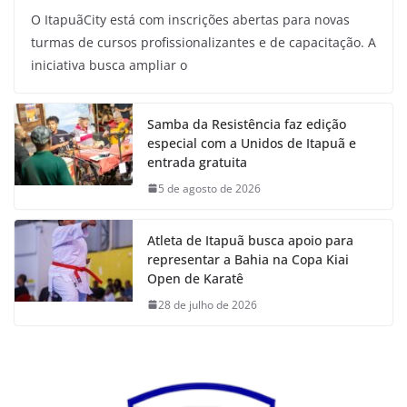
O ItapuãCity está com inscrições abertas para novas
turmas de cursos profissionalizantes e de capacitação. A
iniciativa busca ampliar o
Samba da Resistência faz edição
especial com a Unidos de Itapuã e
entrada gratuita
5 de agosto de 2026
Atleta de Itapuã busca apoio para
representar a Bahia na Copa Kiai
Open de Karatê
28 de julho de 2026