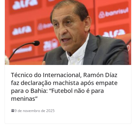
Técnico do Internacional, Ramón Díaz
faz declaração machista após empate
para o Bahia: “Futebol não é para
meninas”
9 de novembro de 2025