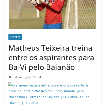
ESPORTE
Matheus Teixeira treina
entre os aspirantes para
Ba-Vi pelo Baianão
15 de março de 2021