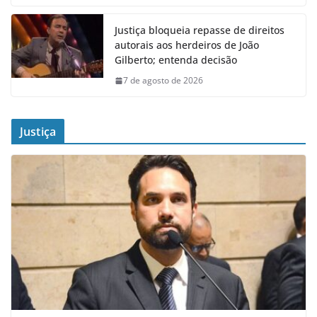
Justiça bloqueia repasse de direitos
autorais aos herdeiros de João
Gilberto; entenda decisão
7 de agosto de 2026
Justiça