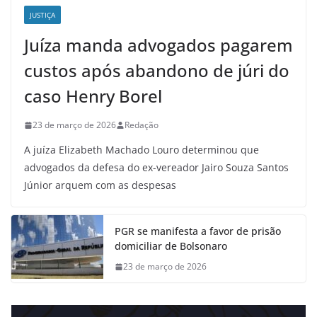
JUSTIÇA
Juíza manda advogados pagarem
custos após abandono de júri do
caso Henry Borel
23 de março de 2026
Redação
A juíza Elizabeth Machado Louro determinou que
advogados da defesa do ex-vereador Jairo Souza Santos
Júnior arquem com as despesas
PGR se manifesta a favor de prisão
domiciliar de Bolsonaro
23 de março de 2026