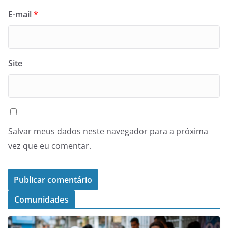
E-mail
*
Site
Salvar meus dados neste navegador para a próxima
vez que eu comentar.
Comunidades