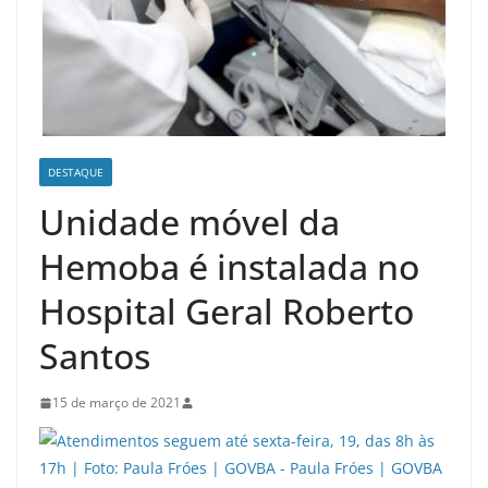
DESTAQUE
Unidade móvel da
Hemoba é instalada no
Hospital Geral Roberto
Santos
15 de março de 2021