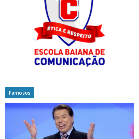
Famosos