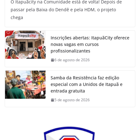
O Itapuãcity na Comunidade está de volta! Depois de
passar pela Baixa do Dendê e pela HDM, o projeto
chega
Inscrições abertas: ItapuãCity oferece
novas vagas em cursos
profissionalizantes
6 de agosto de 2026
Samba da Resistência faz edição
especial com a Unidos de Itapuã e
entrada gratuita
5 de agosto de 2026