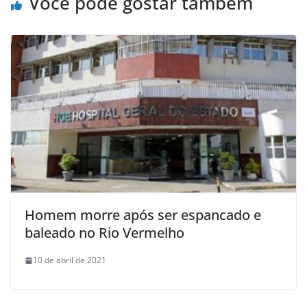
Você pode gostar também
Homem morre após ser espancado e
baleado no Rio Vermelho
10 de abril de 2021