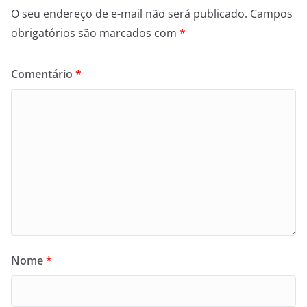
O seu endereço de e-mail não será publicado.
Campos
obrigatórios são marcados com
*
Comentário
*
Nome
*