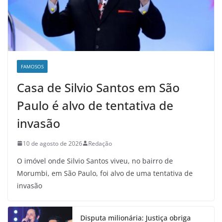
FAMOSOS
Casa de Silvio Santos em São
Paulo é alvo de tentativa de
invasão
10 de agosto de 2026
Redação
O imóvel onde Silvio Santos viveu, no bairro de
Morumbi, em São Paulo, foi alvo de uma tentativa de
invasão
Disputa milionária: Justiça obriga