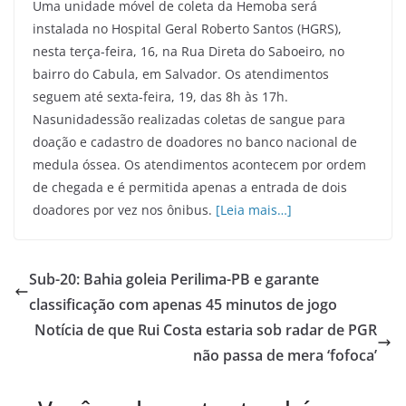
Uma unidade móvel de coleta da Hemoba será
instalada no Hospital Geral Roberto Santos (HGRS),
nesta terça-feira, 16, na Rua Direta do Saboeiro, no
bairro do Cabula, em Salvador. Os atendimentos
seguem até sexta-feira, 19, das 8h às 17h.
Nasunidadessão realizadas coletas de sangue para
doação e cadastro de doadores no banco nacional de
medula óssea. Os atendimentos acontecem por ordem
de chegada e é permitida apenas a entrada de dois
doadores por vez nos ônibus.
[Leia mais…]
Sub-20: Bahia goleia Perilima-PB e garante
classificação com apenas 45 minutos de jogo
Notícia de que Rui Costa estaria sob radar de PGR
não passa de mera ‘fofoca’