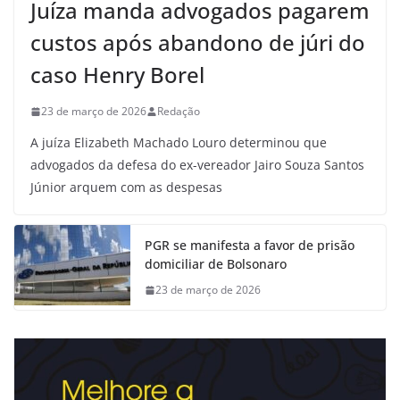
Juíza manda advogados pagarem
custos após abandono de júri do
caso Henry Borel
23 de março de 2026
Redação
A juíza Elizabeth Machado Louro determinou que
advogados da defesa do ex-vereador Jairo Souza Santos
Júnior arquem com as despesas
PGR se manifesta a favor de prisão
domiciliar de Bolsonaro
23 de março de 2026