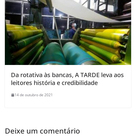
Da rotativa às bancas, A TARDE leva aos
leitores história e credibilidade
14 de outubro de 2021
Deixe um comentário