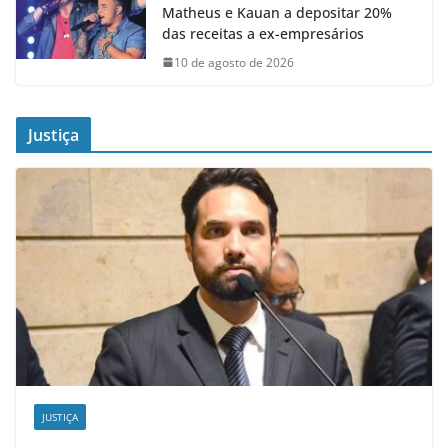
Matheus e Kauan a depositar 20%
das receitas a ex-empresários
10 de agosto de 2026
Justiça
JUSTIÇA