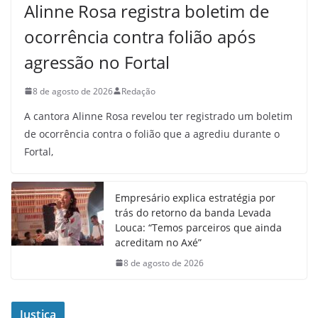
Alinne Rosa registra boletim de
ocorrência contra folião após
agressão no Fortal
8 de agosto de 2026
Redação
A cantora Alinne Rosa revelou ter registrado um boletim
de ocorrência contra o folião que a agrediu durante o
Fortal,
Empresário explica estratégia por
trás do retorno da banda Levada
Louca: “Temos parceiros que ainda
acreditam no Axé”
8 de agosto de 2026
Justiça