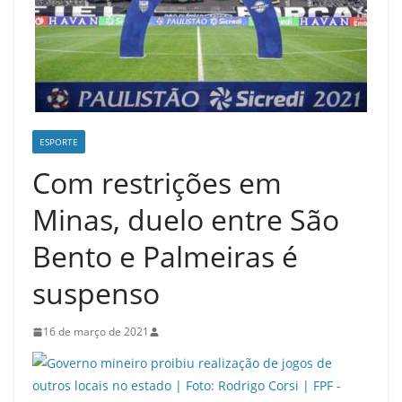
ESPORTE
Com restrições em
Minas, duelo entre São
Bento e Palmeiras é
suspenso
16 de março de 2021