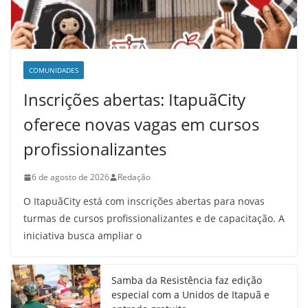
COMUNIDADES
Inscrições abertas: ItapuãCity
oferece novas vagas em cursos
profissionalizantes
6 de agosto de 2026
Redação
O ItapuãCity está com inscrições abertas para novas
turmas de cursos profissionalizantes e de capacitação. A
iniciativa busca ampliar o
Samba da Resistência faz edição
especial com a Unidos de Itapuã e