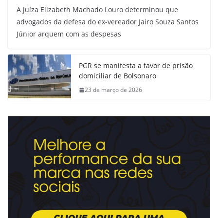
A juíza Elizabeth Machado Louro determinou que
advogados da defesa do ex-vereador Jairo Souza Santos
Júnior arquem com as despesas
PGR se manifesta a favor de prisão
domiciliar de Bolsonaro
23 de março de 2026