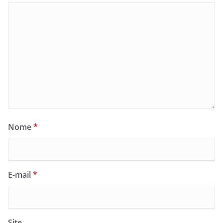
Nome
*
E-mail
*
Site