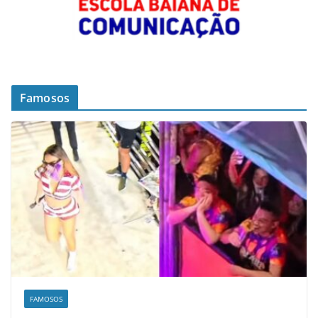
Famosos
FAMOSOS