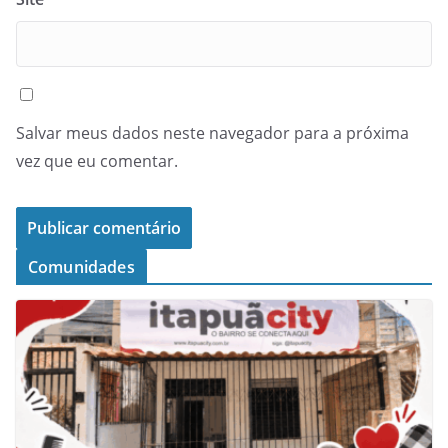
Salvar meus dados neste navegador para a próxima
vez que eu comentar.
Comunidades