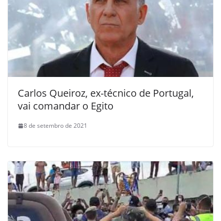
Carlos Queiroz, ex-técnico de Portugal,
vai comandar o Egito
8 de setembro de 2021