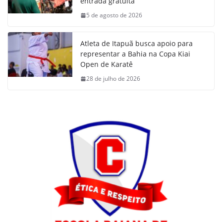
entrada gratuita
5 de agosto de 2026
Atleta de Itapuã busca apoio para
representar a Bahia na Copa Kiai
Open de Karatê
28 de julho de 2026