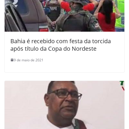
Bahia é recebido com festa da torcida
após título da Copa do Nordeste
9 de maio de 2021