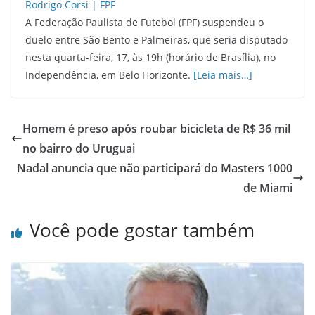
A Federação Paulista de Futebol (FPF) suspendeu o
duelo entre São Bento e Palmeiras, que seria disputado
nesta quarta-feira, 17, às 19h (horário de Brasília), no
Independência, em Belo Horizonte.
[Leia mais…]
Homem é preso após roubar bicicleta de R$ 36 mil
no bairro do Uruguai
Nadal anuncia que não participará do Masters 1000
de Miami
Você pode gostar também