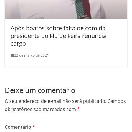
Após boatos sobre falta de comida,
presidente do Flu de Feira renuncia
cargo
22 de março de 2021
Deixe um comentário
O seu endereço de e-mail não será publicado.
Campos
obrigatórios são marcados com
*
Comentário
*