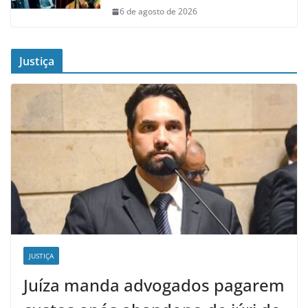
6 de agosto de 2026
Justiça
JUSTIÇA
Juíza manda advogados pagarem