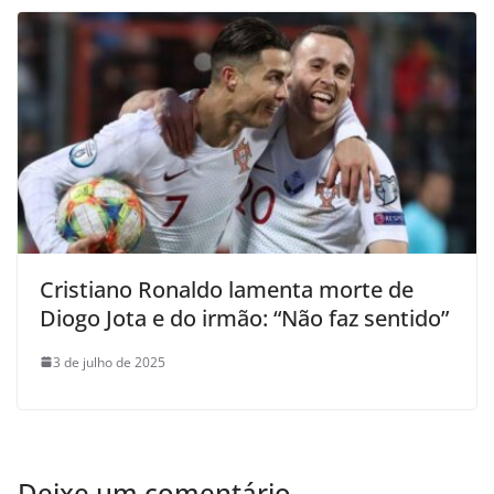
Cristiano Ronaldo lamenta morte de
Diogo Jota e do irmão: “Não faz sentido”
3 de julho de 2025
Deixe um comentário