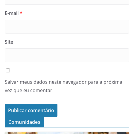
E-mail
*
Site
Salvar meus dados neste navegador para a próxima
vez que eu comentar.
Comunidades