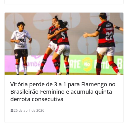
Vitória perde de 3 a 1 para Flamengo no
Brasileirão Feminino e acumula quinta
derrota consecutiva
26 de abril de 2026