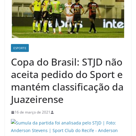
ESPORTE
Copa do Brasil: STJD não
aceita pedido do Sport e
mantém classificação da
Juazeirense
16 de março de 2021