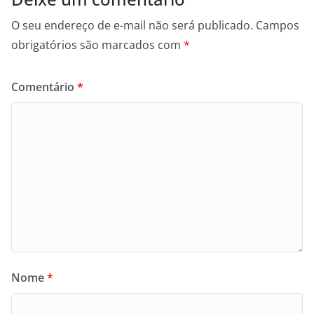
O seu endereço de e-mail não será publicado.
Campos
obrigatórios são marcados com
*
Comentário
*
Nome
*