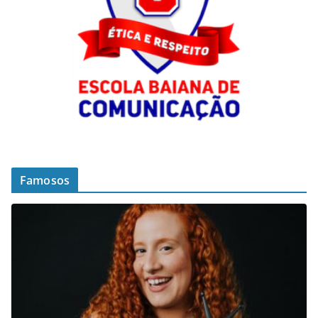
Famosos