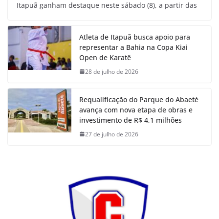
Itapuã ganham destaque neste sábado (8), a partir das
Atleta de Itapuã busca apoio para
representar a Bahia na Copa Kiai
Open de Karatê
28 de julho de 2026
Requalificação do Parque do Abaeté
avança com nova etapa de obras e
investimento de R$ 4,1 milhões
27 de julho de 2026