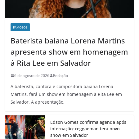
FAMOSOS
Baterista baiana Lorena Martins
apresenta show em homenagem
à Rita Lee em Salvador
6 de agosto de 2026
Redação
A baterista, cantora e compositora baiana Lorena
Martins, fará um show em homenagem à Rita Lee em
Salvador. A apresentação,
Edson Gomes confirma agenda após
internação; reggaeman terá novo
show em Salvador