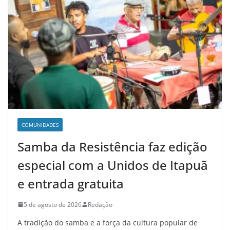
COMUNIDADES
Samba da Resistência faz edição
especial com a Unidos de Itapuã
e entrada gratuita
5 de agosto de 2026
Redação
A tradição do samba e a força da cultura popular de