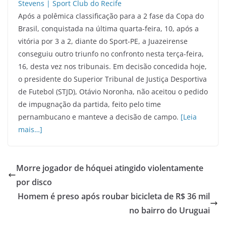
Após a polêmica classificação para a 2 fase da Copa do
Brasil, conquistada na última quarta-feira, 10, após a
vitória por 3 a 2, diante do Sport-PE, a Juazeirense
conseguiu outro triunfo no confronto nesta terça-feira,
16, desta vez nos tribunais. Em decisão concedida hoje,
o presidente do Superior Tribunal de Justiça Desportiva
de Futebol (STJD), Otávio Noronha, não aceitou o pedido
de impugnação da partida, feito pelo time
pernambucano e manteve a decisão de campo.
[Leia
mais…]
Morre jogador de hóquei atingido violentamente
por disco
Homem é preso após roubar bicicleta de R$ 36 mil
no bairro do Uruguai