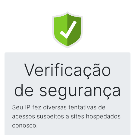
Verificação
de segurança
Seu IP fez diversas tentativas de
acessos suspeitos a sites hospedados
conosco.