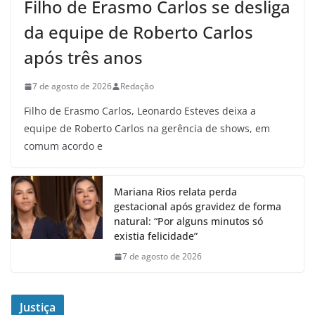
Filho de Erasmo Carlos se desliga
da equipe de Roberto Carlos
após três anos
7 de agosto de 2026
Redação
Filho de Erasmo Carlos, Leonardo Esteves deixa a
equipe de Roberto Carlos na gerência de shows, em
comum acordo e
Mariana Rios relata perda
gestacional após gravidez de forma
natural: “Por alguns minutos só
existia felicidade”
7 de agosto de 2026
Justiça