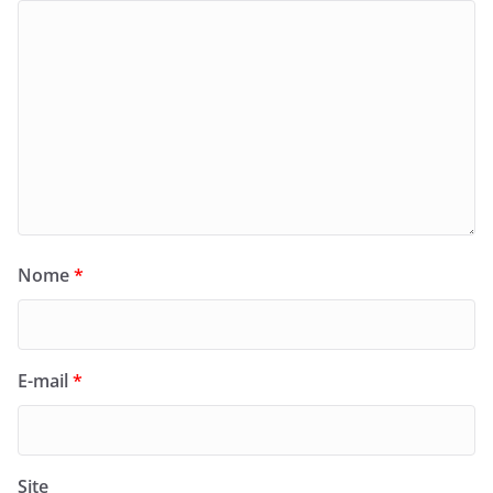
Nome
*
E-mail
*
Site