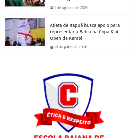
5 de agosto de 2026
Atleta de Itapuã busca apoio para
representar a Bahia na Copa Kiai
Open de Karatê
28 de julho de 2026