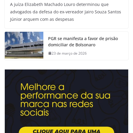
A juíza Elizabeth Machado Louro determinou que
advogados da defesa do ex-vereador Jairo Souza Santos
Júnior arquem com as despesas
PGR se manifesta a favor de prisão
domiciliar de Bolsonaro
23 de março de 2026