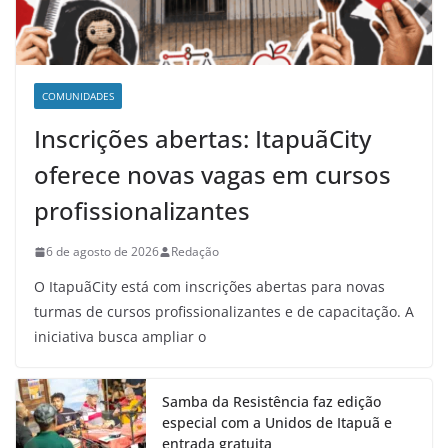
COMUNIDADES
Inscrições abertas: ItapuãCity
oferece novas vagas em cursos
profissionalizantes
6 de agosto de 2026
Redação
O ItapuãCity está com inscrições abertas para novas
turmas de cursos profissionalizantes e de capacitação. A
iniciativa busca ampliar o
Samba da Resistência faz edição
especial com a Unidos de Itapuã e
entrada gratuita