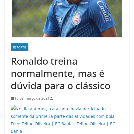
ESPORTE
Ronaldo treina
normalmente, mas é
dúvida para o clássico
16 de março de 2021