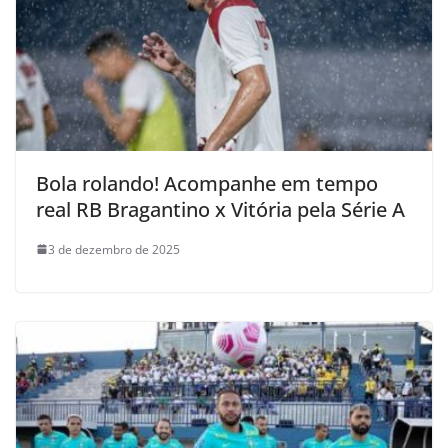
Bola rolando! Acompanhe em tempo
real RB Bragantino x Vitória pela Série A
3 de dezembro de 2025