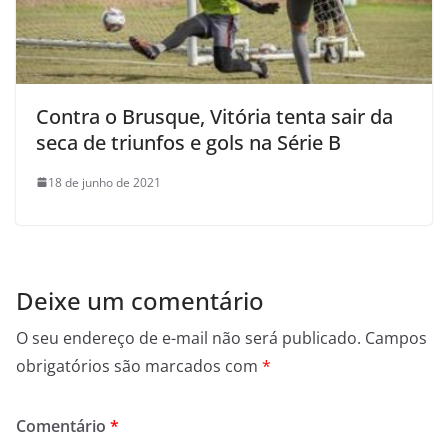
Contra o Brusque, Vitória tenta sair da
seca de triunfos e gols na Série B
18 de junho de 2021
Deixe um comentário
O seu endereço de e-mail não será publicado.
Campos
obrigatórios são marcados com
*
Comentário
*