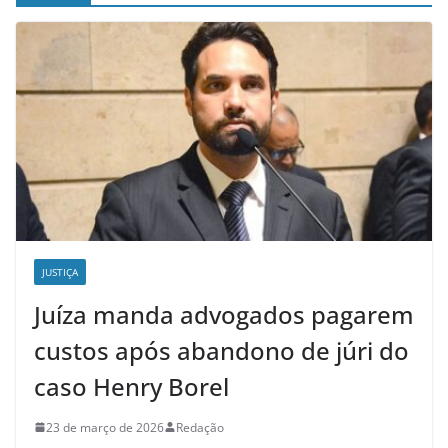
JUSTIÇA
Juíza manda advogados pagarem
custos após abandono de júri do
caso Henry Borel
23 de março de 2026
Redação