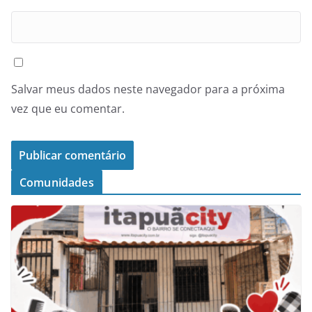
Salvar meus dados neste navegador para a próxima
vez que eu comentar.
Comunidades