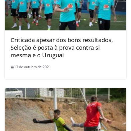
Criticada apesar dos bons resultados,
Seleção é posta à prova contra si
mesma e o Uruguai
13 de outubro de 2021