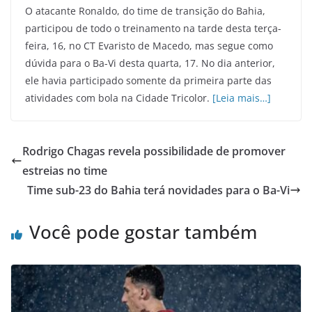
O atacante Ronaldo, do time de transição do Bahia,
participou de todo o treinamento na tarde desta terça-
feira, 16, no CT Evaristo de Macedo, mas segue como
dúvida para o Ba-Vi desta quarta, 17. No dia anterior,
ele havia participado somente da primeira parte das
atividades com bola na Cidade Tricolor.
[Leia mais…]
Rodrigo Chagas revela possibilidade de promover
estreias no time
Time sub-23 do Bahia terá novidades para o Ba-Vi
Você pode gostar também