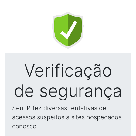
Verificação
de segurança
Seu IP fez diversas tentativas de
acessos suspeitos a sites hospedados
conosco.