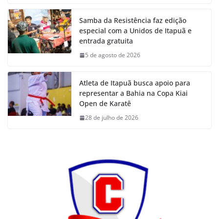
Samba da Resistência faz edição
especial com a Unidos de Itapuã e
entrada gratuita
5 de agosto de 2026
Atleta de Itapuã busca apoio para
representar a Bahia na Copa Kiai
Open de Karatê
28 de julho de 2026