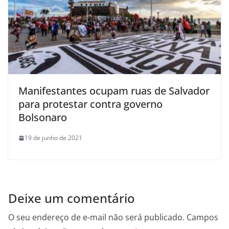
Manifestantes ocupam ruas de Salvador
para protestar contra governo
Bolsonaro
19 de junho de 2021
Deixe um comentário
O seu endereço de e-mail não será publicado.
Campos