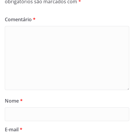
obrigatórios são marcados com
*
Comentário
*
Nome
*
E-mail
*