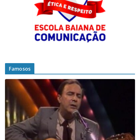
Famosos