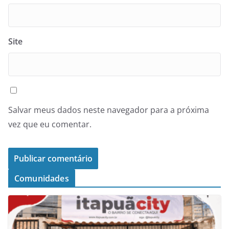
Site
Salvar meus dados neste navegador para a próxima
vez que eu comentar.
Comunidades