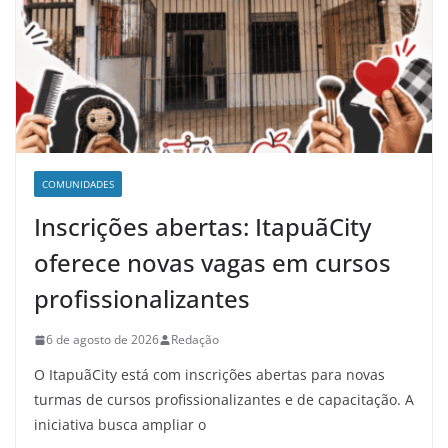
COMUNIDADES
Inscrições abertas: ItapuãCity
oferece novas vagas em cursos
profissionalizantes
6 de agosto de 2026
Redação
O ItapuãCity está com inscrições abertas para novas
turmas de cursos profissionalizantes e de capacitação. A
iniciativa busca ampliar o