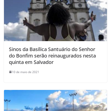
Sinos da Basílica Santuário do Senhor
do Bonfim serão reinaugurados nesta
quinta em Salvador
10 de maio de 2021