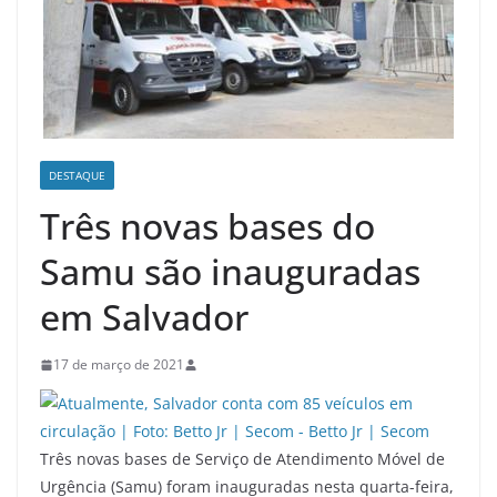
DESTAQUE
Três novas bases do
Samu são inauguradas
em Salvador
17 de março de 2021
Três novas bases de Serviço de Atendimento Móvel de
Urgência (Samu) foram inauguradas nesta quarta-feira,