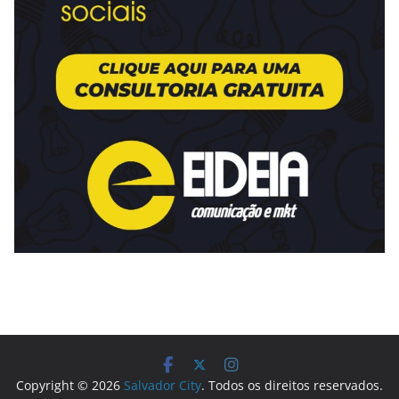
Copyright © 2026
Salvador City
. Todos os direitos reservados.