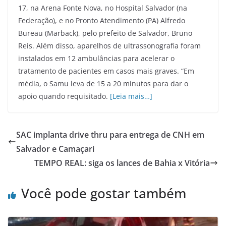
17, na Arena Fonte Nova, no Hospital Salvador (na
Federação), e no Pronto Atendimento (PA) Alfredo
Bureau (Marback), pelo prefeito de Salvador, Bruno
Reis. Além disso, aparelhos de ultrassonografia foram
instalados em 12 ambulâncias para acelerar o
tratamento de pacientes em casos mais graves. “Em
média, o Samu leva de 15 a 20 minutos para dar o
apoio quando requisitado.
[Leia mais…]
SAC implanta drive thru para entrega de CNH em
Salvador e Camaçari
TEMPO REAL: siga os lances de Bahia x Vitória
Você pode gostar também