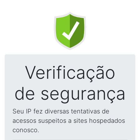
Verificação
de segurança
Seu IP fez diversas tentativas de
acessos suspeitos a sites hospedados
conosco.