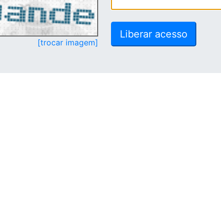
[trocar imagem]