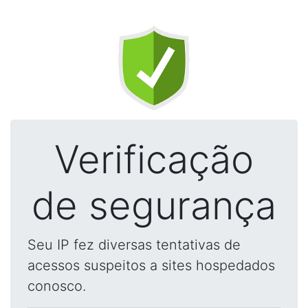
Verificação
de segurança
Seu IP fez diversas tentativas de
acessos suspeitos a sites hospedados
conosco.