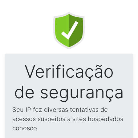
Verificação
de segurança
Seu IP fez diversas tentativas de
acessos suspeitos a sites hospedados
conosco.