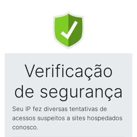
Verificação
de segurança
Seu IP fez diversas tentativas de
acessos suspeitos a sites hospedados
conosco.