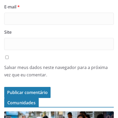
E-mail
*
Site
Salvar meus dados neste navegador para a próxima
vez que eu comentar.
Comunidades