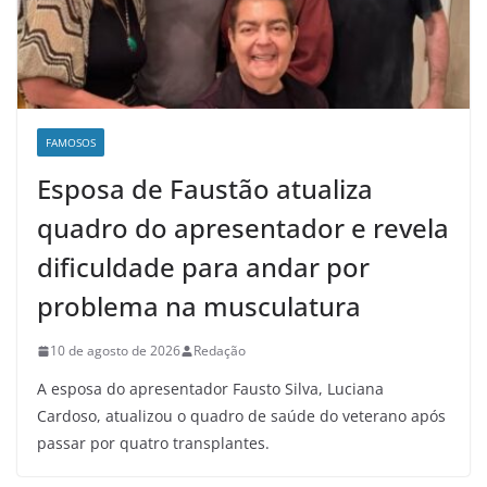
FAMOSOS
Esposa de Faustão atualiza
quadro do apresentador e revela
dificuldade para andar por
problema na musculatura
10 de agosto de 2026
Redação
A esposa do apresentador Fausto Silva, Luciana
Cardoso, atualizou o quadro de saúde do veterano após
passar por quatro transplantes.