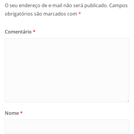
O seu endereço de e-mail não será publicado.
Campos
obrigatórios são marcados com
*
Comentário
*
Nome
*