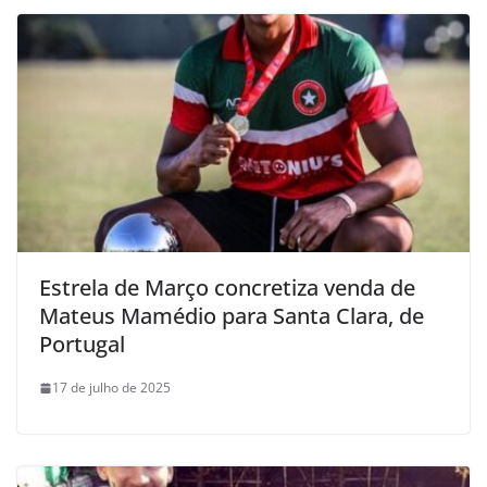
Estrela de Março concretiza venda de
Mateus Mamédio para Santa Clara, de
Portugal
17 de julho de 2025