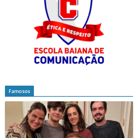
Famosos