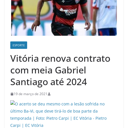
ESPORTE
Vitória renova contrato
com meia Gabriel
Santiago até 2024
19 de março de 2021