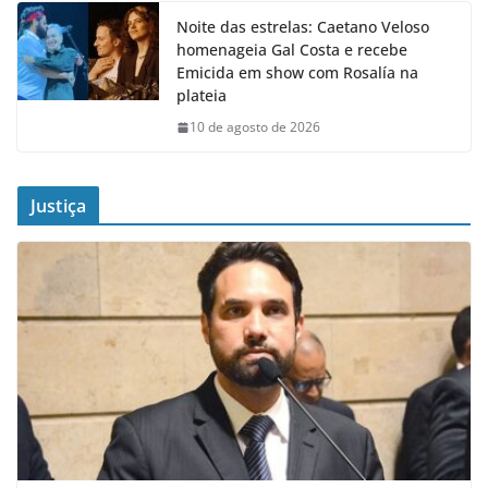
Noite das estrelas: Caetano Veloso
homenageia Gal Costa e recebe
Emicida em show com Rosalía na
plateia
10 de agosto de 2026
Justiça