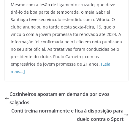
Mesmo com a lesão de ligamento cruzado, que deve
tirá-lo de boa parte da temporada, o meia Gabriel
Santiago teve seu vínculo estendido com o Vitória. O
clube anunciou na tarde desta sexta-feira, 19, que o
vínculo com a jovem promessa foi renovado até 2024. A
informação foi confirmada pelo Leão em nota publicada
no seu site oficial. As tratativas foram conduzidas pelo
presidente do clube, Paulo Carneiro, com os
empresários da jovem promessa de 21 anos.
[Leia
mais…]
Cozinheiros apostam em demanda por ovos
salgados
Conti treina normalmente e fica à disposição para
duelo contra o Sport