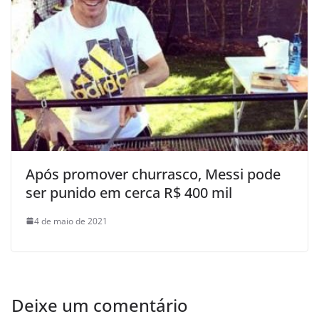
Após promover churrasco, Messi pode
ser punido em cerca R$ 400 mil
4 de maio de 2021
Deixe um comentário