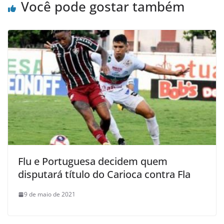
Você pode gostar também
Flu e Portuguesa decidem quem
disputará título do Carioca contra Fla
9 de maio de 2021