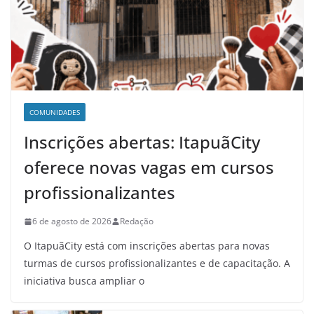
COMUNIDADES
Inscrições abertas: ItapuãCity
oferece novas vagas em cursos
profissionalizantes
6 de agosto de 2026
Redação
O ItapuãCity está com inscrições abertas para novas
turmas de cursos profissionalizantes e de capacitação. A
iniciativa busca ampliar o