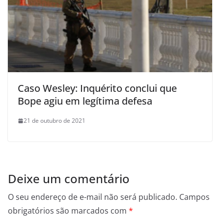
Caso Wesley: Inquérito conclui que
Bope agiu em legítima defesa
21 de outubro de 2021
Deixe um comentário
O seu endereço de e-mail não será publicado.
Campos
obrigatórios são marcados com
*