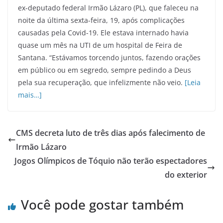
ex-deputado federal Irmão Lázaro (PL), que faleceu na
noite da última sexta-feira, 19, após complicações
causadas pela Covid-19. Ele estava internado havia
quase um mês na UTI de um hospital de Feira de
Santana. “Estávamos torcendo juntos, fazendo orações
em público ou em segredo, sempre pedindo a Deus
pela sua recuperação, que infelizmente não veio.
[Leia
mais…]
CMS decreta luto de três dias após falecimento de
Irmão Lázaro
Jogos Olímpicos de Tóquio não terão espectadores
do exterior
Você pode gostar também