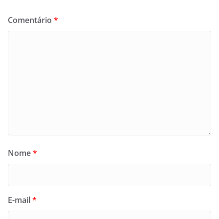
Comentário
*
Nome
*
E-mail
*