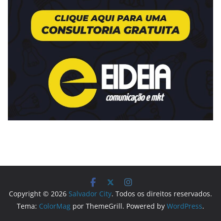
Copyright © 2026
Salvador City
. Todos os direitos reservados.
Tema:
ColorMag
por ThemeGrill. Powered by
WordPress
.