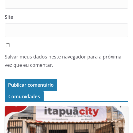
Site
Salvar meus dados neste navegador para a próxima
vez que eu comentar.
Comunidades