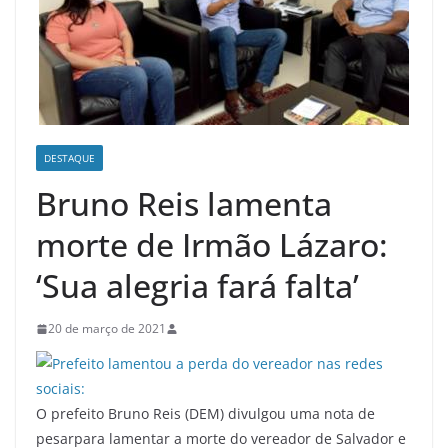
DESTAQUE
Bruno Reis lamenta
morte de Irmão Lázaro:
‘Sua alegria fará falta’
20 de março de 2021
O prefeito Bruno Reis (DEM) divulgou uma nota de
pesarpara lamentar a morte do vereador de Salvador e