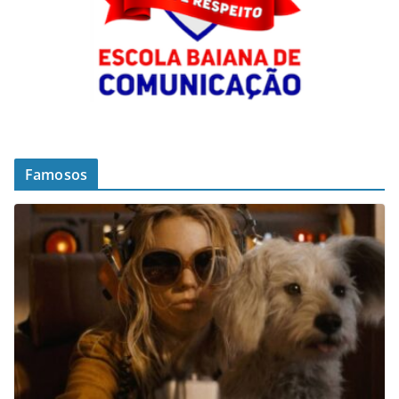
Famosos