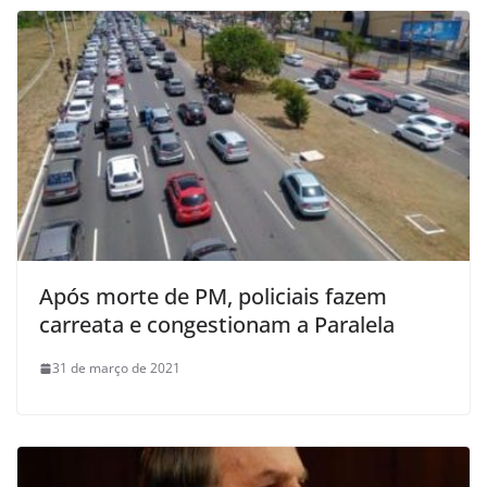
Após morte de PM, policiais fazem
carreata e congestionam a Paralela
31 de março de 2021