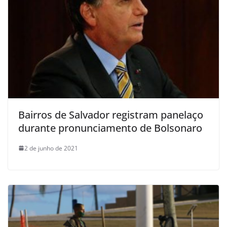
Bairros de Salvador registram panelaço
durante pronunciamento de Bolsonaro
2 de junho de 2021