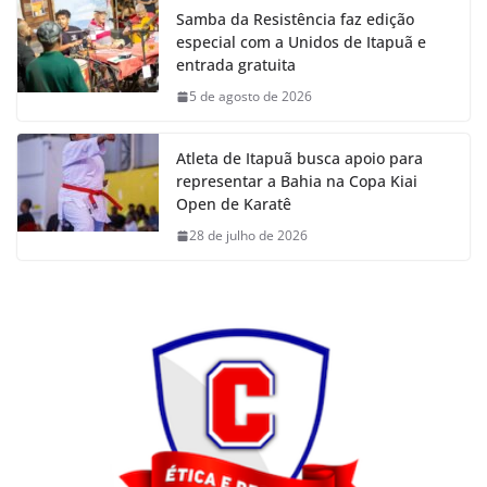
Samba da Resistência faz edição
especial com a Unidos de Itapuã e
entrada gratuita
5 de agosto de 2026
Atleta de Itapuã busca apoio para
representar a Bahia na Copa Kiai
Open de Karatê
28 de julho de 2026